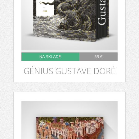
NA SKLADE
59 €
GÉNIUS GUSTAVE DORÉ