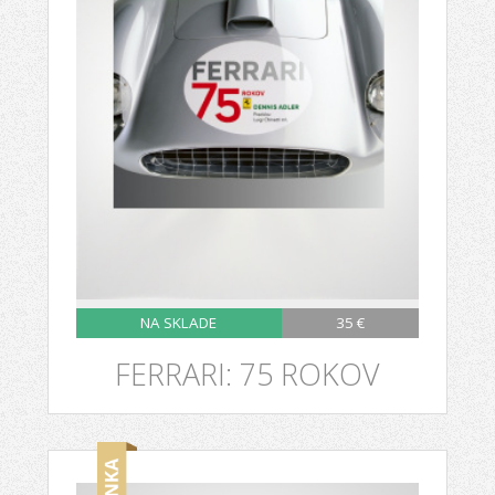
NA SKLADE
35 €
FERRARI: 75 ROKOV