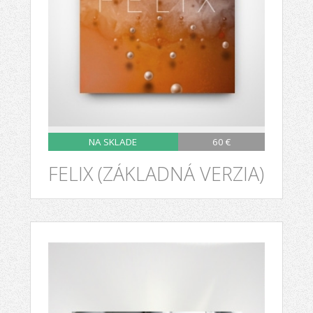
NA SKLADE
60 €
FELIX (ZÁKLADNÁ VERZIA)