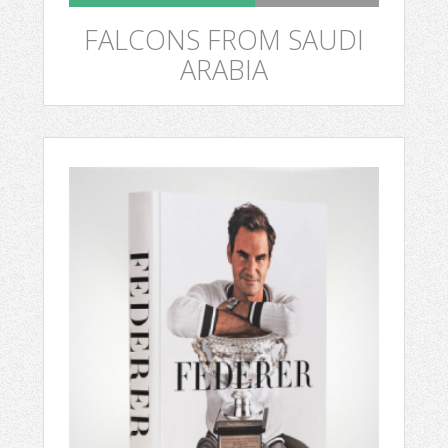
FALCONS FROM SAUDI
ARABIA