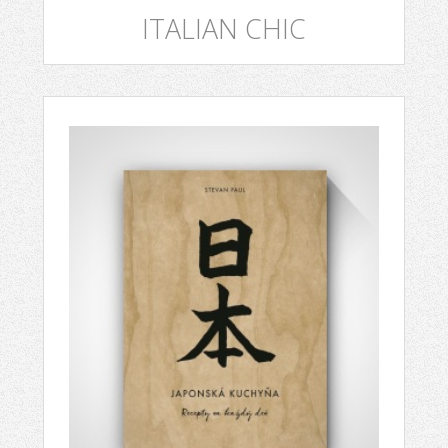
ITALIAN CHIC