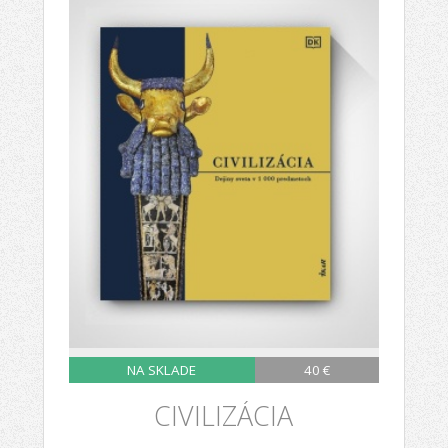
NA SKLADE
40 €
CIVILIZÁCIA