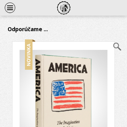
Odporúčame ...