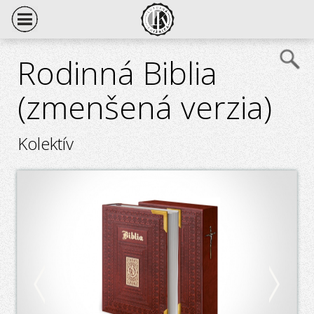
Rodinná Biblia
(zmenšená verzia)
Kolektív