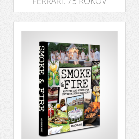
FERRARI: 75 ROKOV