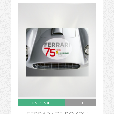
NA SKLADE
35 €