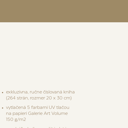
exkluzívna, ručne číslovaná kniha
(264 strán, rozmer 20 x 30 cm)
vytlačená 5 farbami UV tlačou
na papieri Galerie Art Volume
150 g/m2