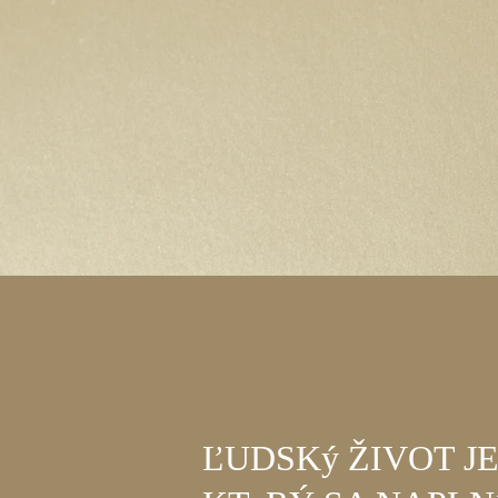
ĽUDSKý ŽIVOT JE