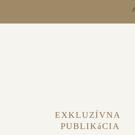
EXKLUZÍVNA
PUBLIKáCIA