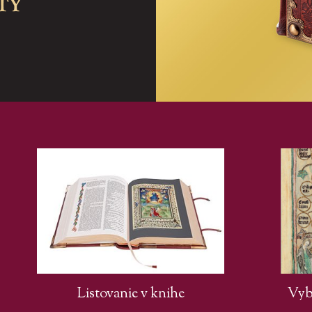
Listovanie v knihe
Vybe