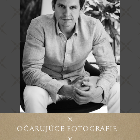
OČARUJÚCE FOTOGRAFIE