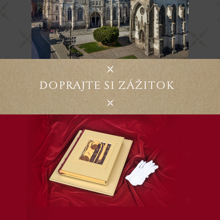
DOPRAJTE SI ZÁŽITOK