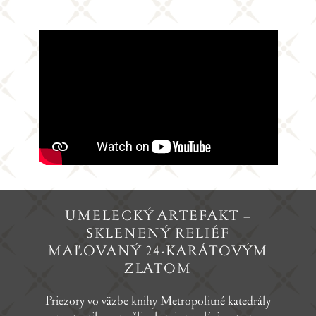
UMELECKÝ ARTEFAKT –
SKLENENÝ RELIÉF
MAĽOVANÝ 24-KARÁTOVÝM
ZLATOM
Priezory vo väzbe knihy Metropolitné katedrály