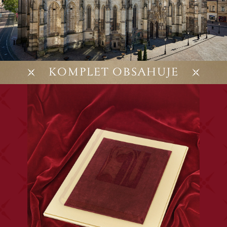
KOMPLET OBSAHUJE