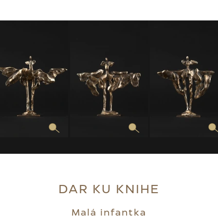
DAR KU KNIHE
Malá infantka