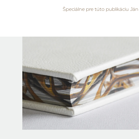
Špeciálne pre túto publikáciu Ján