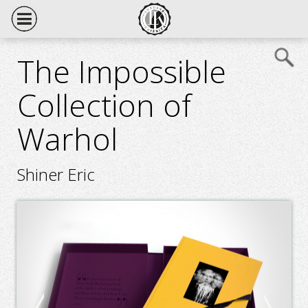
The Impossible
Collection of
Warhol
Shiner Eric