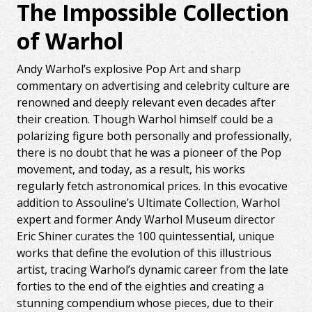
The Impossible Collection
of Warhol
Andy Warhol’s explosive Pop Art and sharp
commentary on advertising and celebrity culture are
renowned and deeply relevant even decades after
their creation. Though Warhol himself could be a
polarizing figure both personally and professionally,
there is no doubt that he was a pioneer of the Pop
movement, and today, as a result, his works
regularly fetch astronomical prices. In this evocative
addition to Assouline’s Ultimate Collection, Warhol
expert and former Andy Warhol Museum director
Eric Shiner curates the 100 quintessential, unique
works that define the evolution of this illustrious
artist, tracing Warhol’s dynamic career from the late
forties to the end of the eighties and creating a
stunning compendium whose pieces, due to their