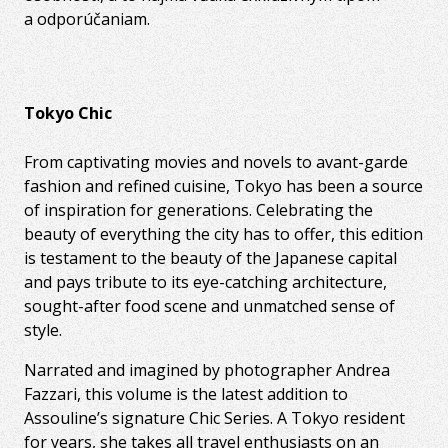
a odporúčaniam.
Tokyo Chic
From captivating movies and novels to avant-garde
fashion and refined cuisine, Tokyo has been a source
of inspiration for generations. Celebrating the
beauty of everything the city has to offer, this edition
is testament to the beauty of the Japanese capital
and pays tribute to its eye-catching architecture,
sought-after food scene and unmatched sense of
style.
Narrated and imagined by photographer Andrea
Fazzari, this volume is the latest addition to
Assouline’s signature Chic Series. A Tokyo resident
for years, she takes all travel enthusiasts on an