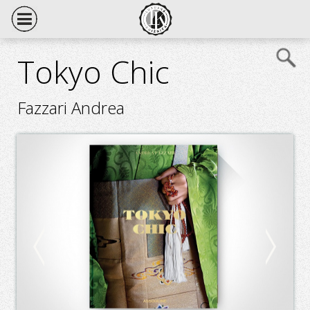
Tokyo Chic
Fazzari Andrea