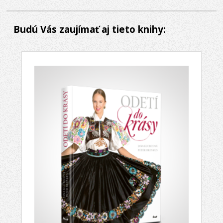
Budú Vás zaujímať aj tieto knihy: