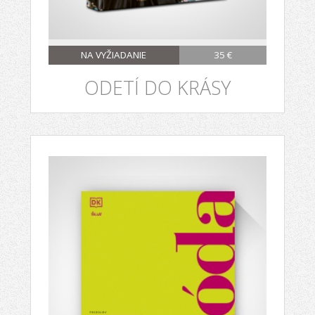
NA VYŽIADANIE
35 €
ODETÍ DO KRÁSY