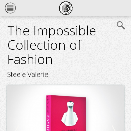
The Impossible
Collection of
Fashion
Steele Valerie