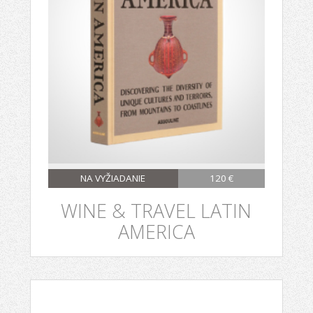
NA VYŽIADANIE
120 €
WINE & TRAVEL LATIN
AMERICA