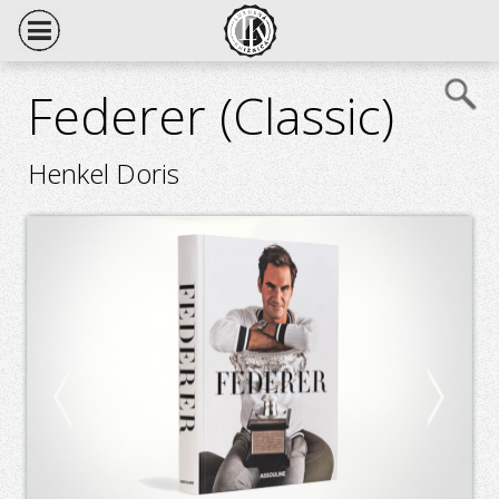
Federer (Classic)
Henkel Doris