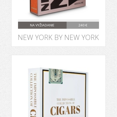
NA VYŽIADANIE
240 €
NEW YORK BY NEW YORK