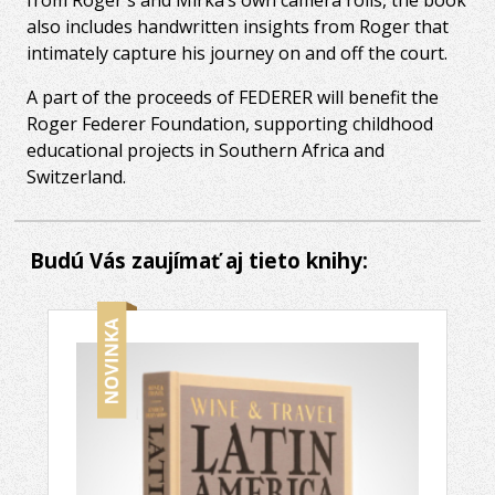
also includes handwritten insights from Roger that
intimately capture his journey on and off the court.
A part of the proceeds of FEDERER will benefit the
Roger Federer Foundation, supporting childhood
educational projects in Southern Africa and
Switzerland.
Budú Vás zaujímať aj tieto knihy: