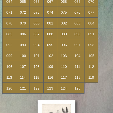
064
065
066
067
068
069
070
071
072
073
074
075
076
077
078
079
080
081
082
083
084
085
086
087
088
089
090
091
092
093
094
095
096
097
098
099
100
101
102
103
104
105
106
107
108
109
110
111
112
113
114
115
116
117
118
119
120
121
122
123
124
125