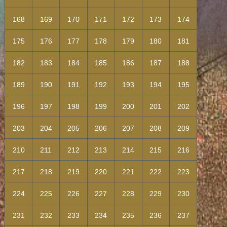
168
169
170
171
172
173
174
175
176
177
178
179
180
181
182
183
184
185
186
187
188
189
190
191
192
193
194
195
196
197
198
199
200
201
202
203
204
205
206
207
208
209
210
211
212
213
214
215
216
217
218
219
220
221
222
223
224
225
226
227
228
229
230
231
232
233
234
235
236
237