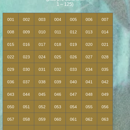
1
–
125)
001
002
003
004
005
006
007
008
009
010
011
012
013
014
015
016
017
018
019
020
021
022
023
024
025
026
027
028
029
030
031
032
033
034
035
036
037
038
039
040
041
042
043
044
045
046
047
048
049
050
051
052
053
054
055
056
057
058
059
060
061
062
063