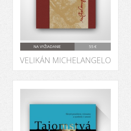
NA VYŽIADANIE
55 €
VELIKÁN MICHELANGELO