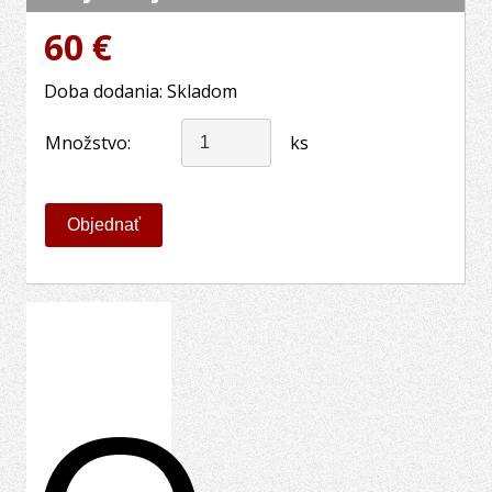
60 €
Doba dodania: Skladom
Množstvo:
ks