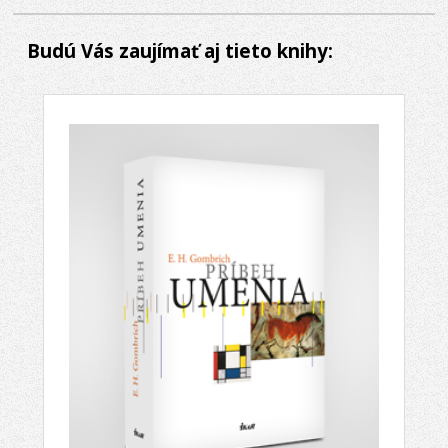
Budú Vás zaujímať aj tieto knihy: