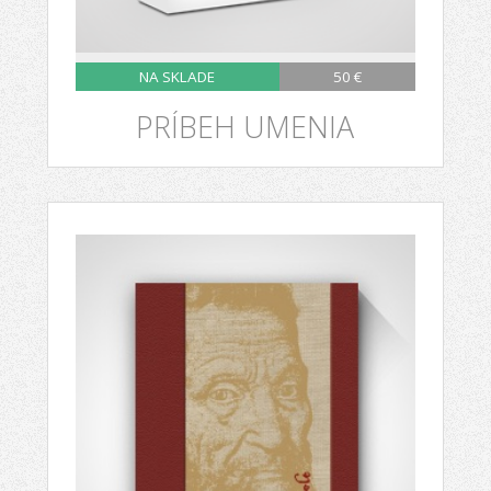
NA SKLADE
50 €
PRÍBEH UMENIA