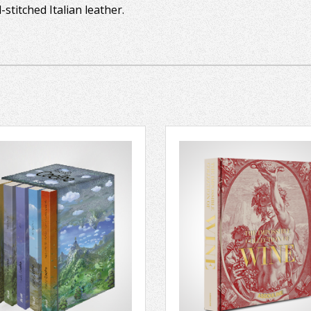
-stitched Italian leather.