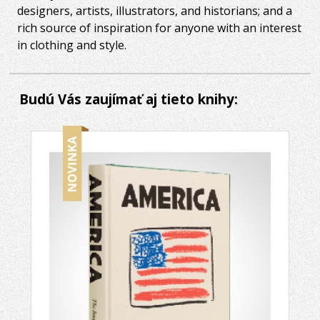
designers, artists, illustrators, and historians; and a
rich source of inspiration for anyone with an interest
in clothing and style.
Budú Vás zaujímať aj tieto knihy: