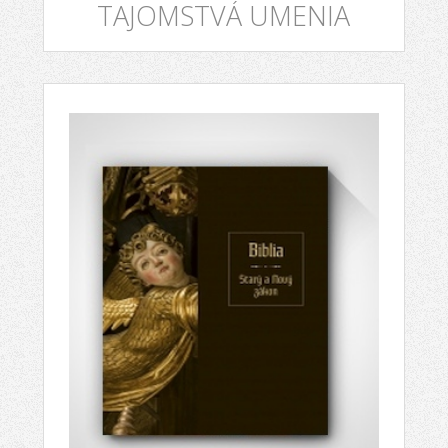
TAJOMSTVÁ UMENIA