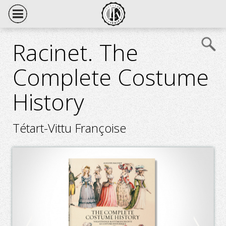
Racinet. The
Complete Costume
History
Tétart-Vittu Françoise