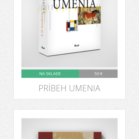
NA SKLADE
50 €
PRÍBEH UMENIA