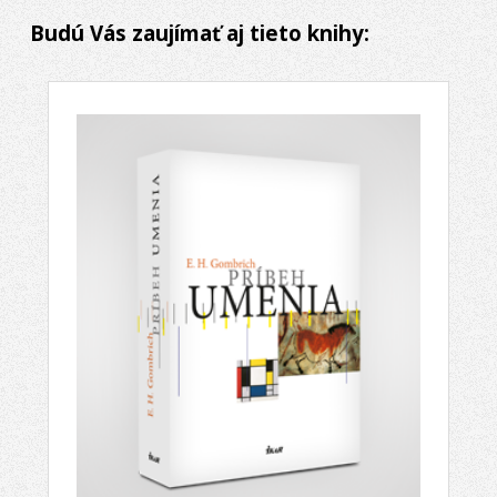
Budú Vás zaujímať aj tieto knihy: