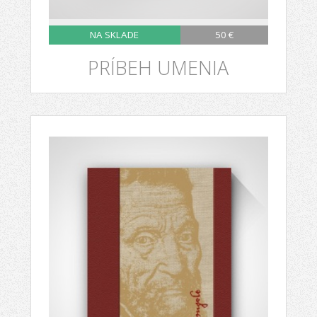
NA SKLADE
50 €
PRÍBEH UMENIA