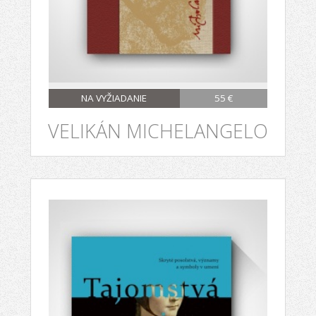
NA VYŽIADANIE
55 €
VELIKÁN MICHELANGELO