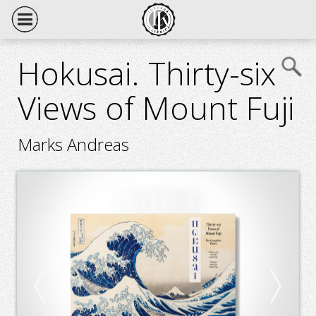
Hokusai. Thirty-six
Views of Mount Fuji
Marks Andreas