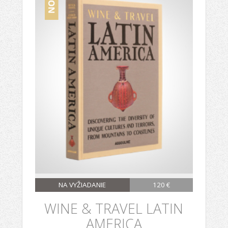
NA VYŽIADANIE
120 €
WINE & TRAVEL LATIN
AMERICA