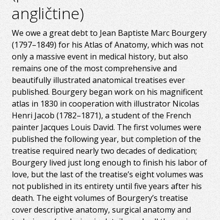
angličtine)
We owe a great debt to Jean Baptiste Marc Bourgery
(1797–1849) for his Atlas of Anatomy, which was not
only a massive event in medical history, but also
remains one of the most comprehensive and
beautifully illustrated anatomical treatises ever
published. Bourgery began work on his magnificent
atlas in 1830 in cooperation with illustrator Nicolas
Henri Jacob (1782–1871), a student of the French
painter Jacques Louis David. The first volumes were
published the following year, but completion of the
treatise required nearly two decades of dedication;
Bourgery lived just long enough to finish his labor of
love, but the last of the treatise’s eight volumes was
not published in its entirety until five years after his
death. The eight volumes of Bourgery’s treatise
cover descriptive anatomy, surgical anatomy and