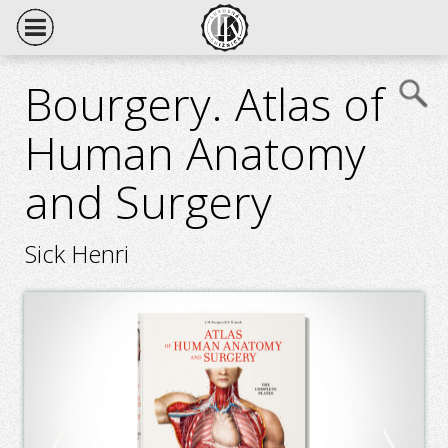
Bourgery. Atlas of
Human Anatomy
and Surgery
Sick Henri