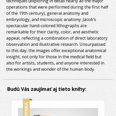
techniques (exploring in detail nearly all the major
operations that were performed during the first half
of the 19th century), general anatomy and
embryology, and microscopic anatomy. Jacob’s
spectacular hand-colored lithographs are
remarkable for their clarity, color, and aesthetic
appeal, reflecting a combination of direct laboratory
observation and illustrative research. Unsurpassed
to this day, the images offer exceptional anatomical
insight, not only for those in the medical field but
also for artists, students, and anyone interested in
the workings and wonder of the human body.
Budú Vás zaujímať aj tieto knihy: