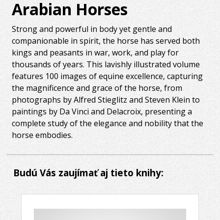
Arabian Horses
Strong and powerful in body yet gentle and
companionable in spirit, the horse has served both
kings and peasants in war, work, and play for
thousands of years. This lavishly illustrated volume
features 100 images of equine excellence, capturing
the magnificence and grace of the horse, from
photographs by Alfred Stieglitz and Steven Klein to
paintings by Da Vinci and Delacroix, presenting a
complete study of the elegance and nobility that the
horse embodies.
Budú Vás zaujímať aj tieto knihy: