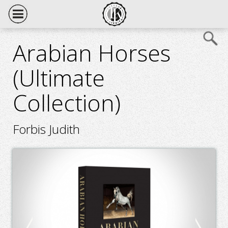
Arabian Horses
(Ultimate
Collection)
Forbis Judith