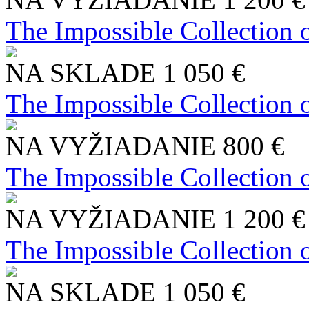
The Impossible Collection 
NA SKLADE
1 050 €
The Impossible Collection 
NA VYŽIADANIE
800 €
The Impossible Collection 
NA VYŽIADANIE
1 200 €
The Impossible Collection 
NA SKLADE
1 050 €