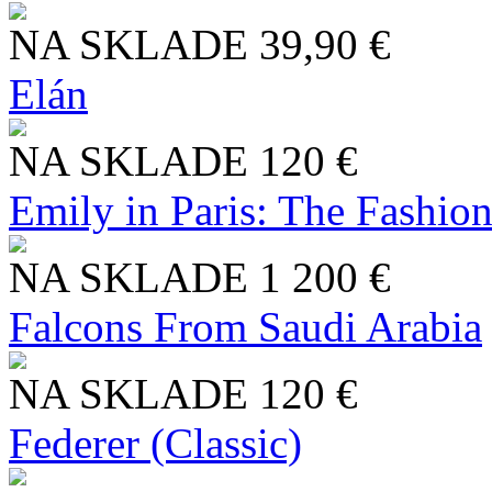
NA SKLADE
39,90 €
Elán
NA SKLADE
120 €
Emily in Paris: The Fashio
NA SKLADE
1 200 €
Falcons From Saudi Arabia
NA SKLADE
120 €
Federer (Classic)