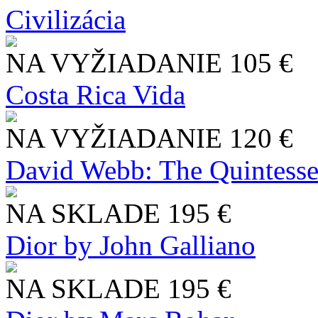
Civilizácia
NA VYŽIADANIE
105 €
Costa Rica Vida
NA VYŽIADANIE
120 €
David Webb: The Quintesse
NA SKLADE
195 €
Dior by John Galliano
NA SKLADE
195 €