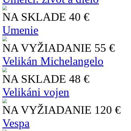
NA SKLADE
40 €
Umenie
NA VYŽIADANIE
55 €
Velikán Michelangelo
NA SKLADE
48 €
Velikáni vojen
NA VYŽIADANIE
120 €
Vespa