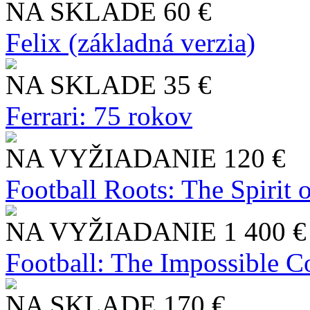
NA SKLADE
60 €
Felix (základná verzia)
NA SKLADE
35 €
Ferrari: 75 rokov
NA VYŽIADANIE
120 €
Football Roots: The Spirit 
NA VYŽIADANIE
1 400 €
Football: The Impossible Co
NA SKLADE
170 €