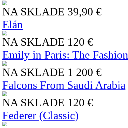
NA SKLADE
39,90 €
Elán
NA SKLADE
120 €
Emily in Paris: The Fashio
NA SKLADE
1 200 €
Falcons From Saudi Arabia
NA SKLADE
120 €
Federer (Classic)