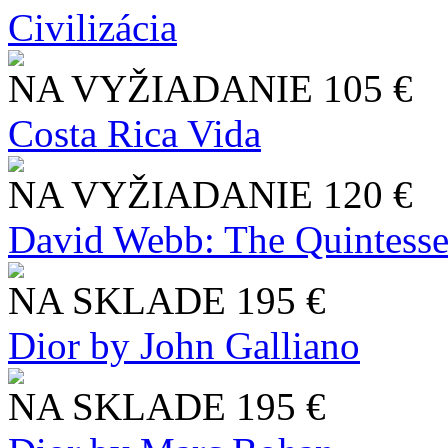
Civilizácia
NA VYŽIADANIE
105 €
Costa Rica Vida
NA VYŽIADANIE
120 €
David Webb: The Quintesse
NA SKLADE
195 €
Dior by John Galliano
NA SKLADE
195 €