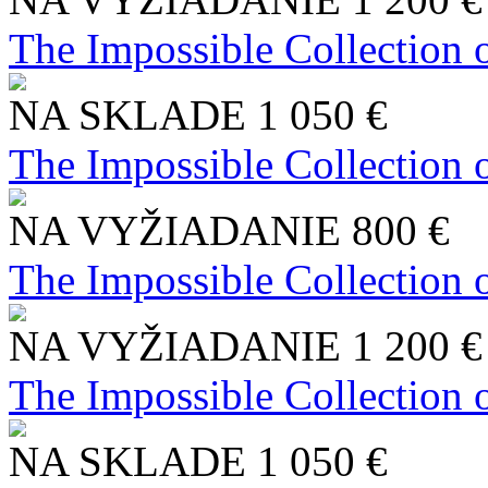
The Impossible Collection 
NA SKLADE
1 050 €
The Impossible Collection 
NA VYŽIADANIE
800 €
The Impossible Collection 
NA VYŽIADANIE
1 200 €
The Impossible Collection 
NA SKLADE
1 050 €