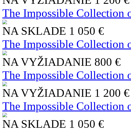
The Impossible Collection 
NA SKLADE
1 050 €
The Impossible Collection 
NA VYŽIADANIE
800 €
The Impossible Collection 
NA VYŽIADANIE
1 200 €
The Impossible Collection 
NA SKLADE
1 050 €