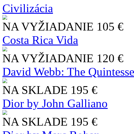
Civilizácia
NA VYŽIADANIE
105 €
Costa Rica Vida
NA VYŽIADANIE
120 €
David Webb: The Quintesse
NA SKLADE
195 €
Dior by John Galliano
NA SKLADE
195 €