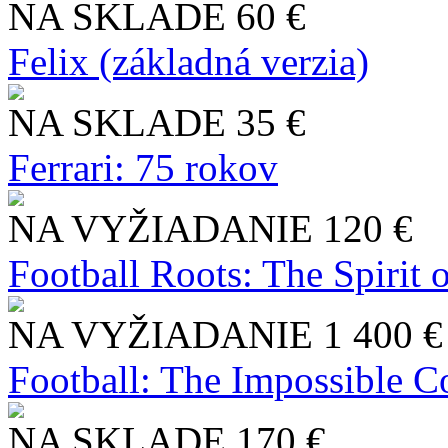
NA SKLADE
60 €
Felix (základná verzia)
NA SKLADE
35 €
Ferrari: 75 rokov
NA VYŽIADANIE
120 €
Football Roots: The Spirit 
NA VYŽIADANIE
1 400 €
Football: The Impossible Co
NA SKLADE
170 €