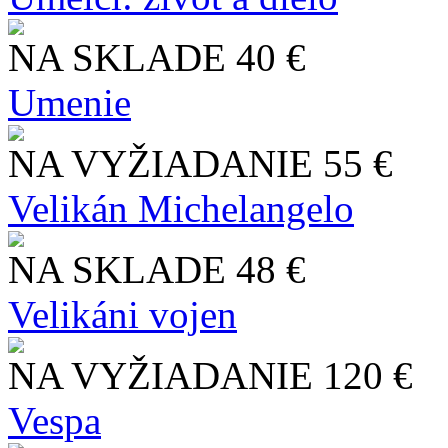
NA SKLADE
40 €
Umenie
NA VYŽIADANIE
55 €
Velikán Michelangelo
NA SKLADE
48 €
Velikáni vojen
NA VYŽIADANIE
120 €
Vespa