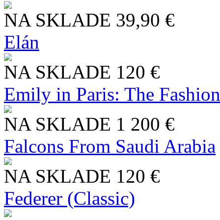
NA SKLADE
39,90 €
Elán
NA SKLADE
120 €
Emily in Paris: The Fashio
NA SKLADE
1 200 €
Falcons From Saudi Arabia
NA SKLADE
120 €
Federer (Classic)