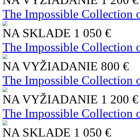
The Impossible Collection 
NA SKLADE
1 050 €
The Impossible Collection 
NA VYŽIADANIE
800 €
The Impossible Collection 
NA VYŽIADANIE
1 200 €
The Impossible Collection 
NA SKLADE
1 050 €