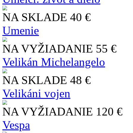
NA SKLADE
40 €
Umenie
NA VYŽIADANIE
55 €
Velikán Michelangelo
NA SKLADE
48 €
Velikáni vojen
NA VYŽIADANIE
120 €
Vespa