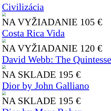
Civilizácia
NA VYŽIADANIE
105 €
Costa Rica Vida
NA VYŽIADANIE
120 €
David Webb: The Quintesse
NA SKLADE
195 €
Dior by John Galliano
NA SKLADE
195 €