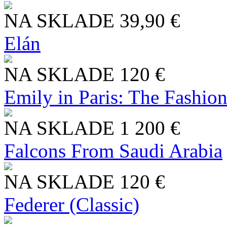
NA SKLADE
39,90 €
Elán
NA SKLADE
120 €
Emily in Paris: The Fashio
NA SKLADE
1 200 €
Falcons From Saudi Arabia
NA SKLADE
120 €
Federer (Classic)