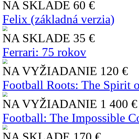
NA SKLADE
60 €
Felix (základná verzia)
NA SKLADE
35 €
Ferrari: 75 rokov
NA VYŽIADANIE
120 €
Football Roots: The Spirit 
NA VYŽIADANIE
1 400 €
Football: The Impossible Co
NA SKLADE
170 €