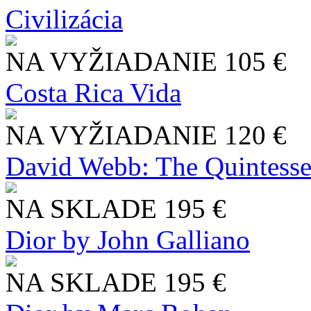
Civilizácia
NA VYŽIADANIE
105 €
Costa Rica Vida
NA VYŽIADANIE
120 €
David Webb: The Quintesse
NA SKLADE
195 €
Dior by John Galliano
NA SKLADE
195 €