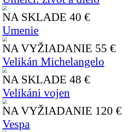
NA SKLADE
40 €
Umenie
NA VYŽIADANIE
55 €
Velikán Michelangelo
NA SKLADE
48 €
Velikáni vojen
NA VYŽIADANIE
120 €
Vespa