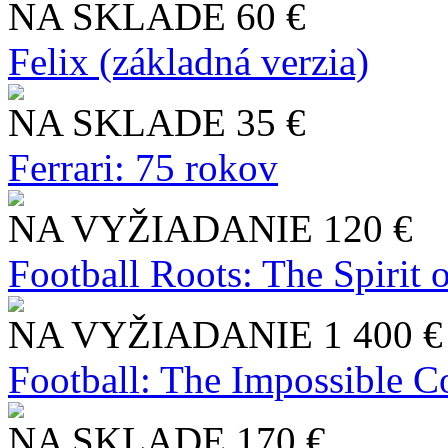
NA SKLADE
60 €
Felix (základná verzia)
NA SKLADE
35 €
Ferrari: 75 rokov
NA VYŽIADANIE
120 €
Football Roots: The Spirit 
NA VYŽIADANIE
1 400 €
Football: The Impossible Co
NA SKLADE
170 €