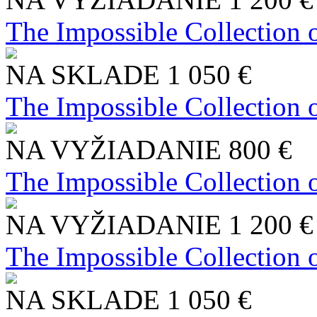
The Impossible Collection 
NA SKLADE
1 050 €
The Impossible Collection 
NA VYŽIADANIE
800 €
The Impossible Collection 
NA VYŽIADANIE
1 200 €
The Impossible Collection 
NA SKLADE
1 050 €