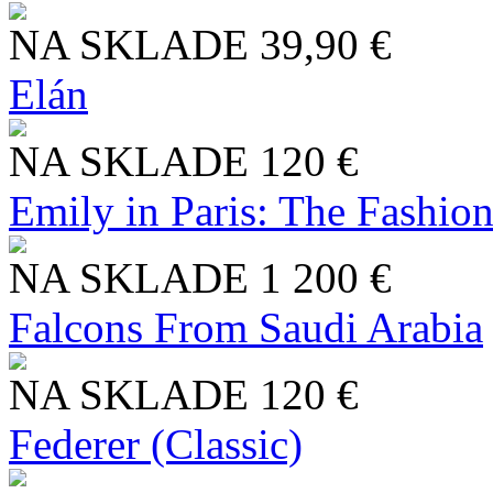
NA SKLADE
39,90 €
Elán
NA SKLADE
120 €
Emily in Paris: The Fashio
NA SKLADE
1 200 €
Falcons From Saudi Arabia
NA SKLADE
120 €
Federer (Classic)