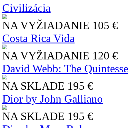
Civilizácia
NA VYŽIADANIE
105 €
Costa Rica Vida
NA VYŽIADANIE
120 €
David Webb: The Quintesse
NA SKLADE
195 €
Dior by John Galliano
NA SKLADE
195 €