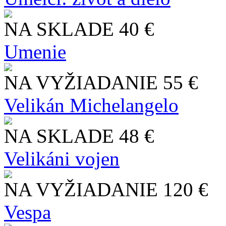
NA SKLADE
40 €
Umenie
NA VYŽIADANIE
55 €
Velikán Michelangelo
NA SKLADE
48 €
Velikáni vojen
NA VYŽIADANIE
120 €
Vespa