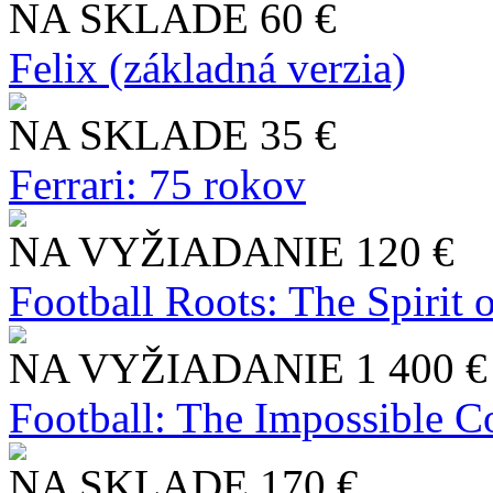
NA SKLADE
60 €
Felix (základná verzia)
NA SKLADE
35 €
Ferrari: 75 rokov
NA VYŽIADANIE
120 €
Football Roots: The Spirit 
NA VYŽIADANIE
1 400 €
Football: The Impossible Co
NA SKLADE
170 €