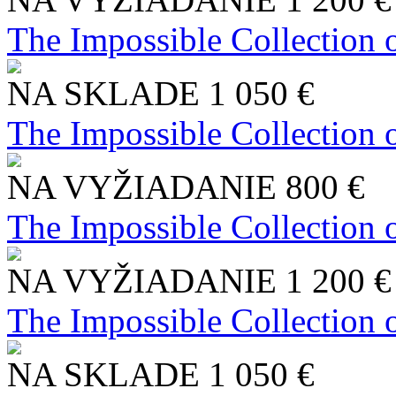
The Impossible Collection 
NA SKLADE
1 050 €
The Impossible Collection 
NA VYŽIADANIE
800 €
The Impossible Collection 
NA VYŽIADANIE
1 200 €
The Impossible Collection 
NA SKLADE
1 050 €