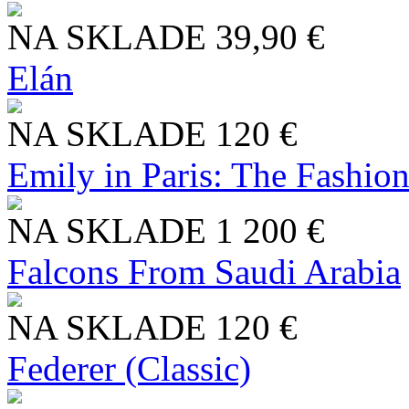
NA SKLADE
39,90 €
Elán
NA SKLADE
120 €
Emily in Paris: The Fashio
NA SKLADE
1 200 €
Falcons From Saudi Arabia
NA SKLADE
120 €
Federer (Classic)