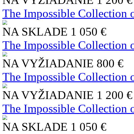
The Impossible Collection 
NA SKLADE
1 050 €
The Impossible Collection 
NA VYŽIADANIE
800 €
The Impossible Collection 
NA VYŽIADANIE
1 200 €
The Impossible Collection 
NA SKLADE
1 050 €