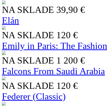
NA SKLADE
39,90 €
Elán
NA SKLADE
120 €
Emily in Paris: The Fashio
NA SKLADE
1 200 €
Falcons From Saudi Arabia
NA SKLADE
120 €
Federer (Classic)