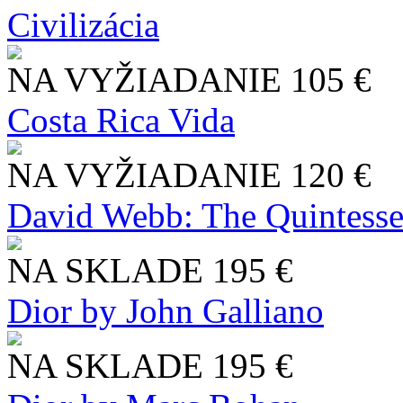
Civilizácia
NA VYŽIADANIE
105 €
Costa Rica Vida
NA VYŽIADANIE
120 €
David Webb: The Quintesse
NA SKLADE
195 €
Dior by John Galliano
NA SKLADE
195 €