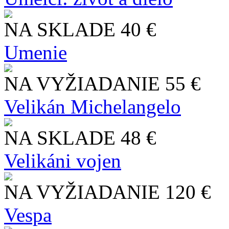
NA SKLADE
40 €
Umenie
NA VYŽIADANIE
55 €
Velikán Michelangelo
NA SKLADE
48 €
Velikáni vojen
NA VYŽIADANIE
120 €
Vespa