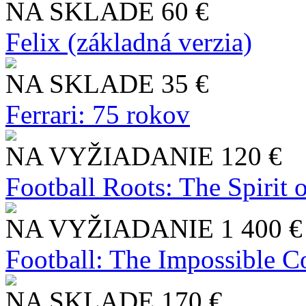
NA SKLADE
60 €
Felix (základná verzia)
NA SKLADE
35 €
Ferrari: 75 rokov
NA VYŽIADANIE
120 €
Football Roots: The Spirit 
NA VYŽIADANIE
1 400 €
Football: The Impossible Co
NA SKLADE
170 €