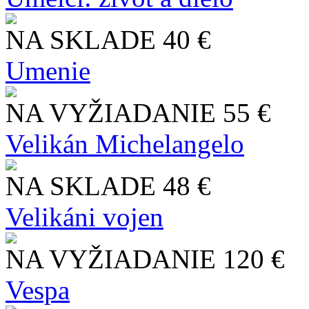
NA SKLADE
40 €
Umenie
NA VYŽIADANIE
55 €
Velikán Michelangelo
NA SKLADE
48 €
Velikáni vojen
NA VYŽIADANIE
120 €
Vespa