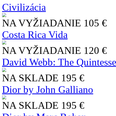
Civilizácia
NA VYŽIADANIE
105 €
Costa Rica Vida
NA VYŽIADANIE
120 €
David Webb: The Quintesse
NA SKLADE
195 €
Dior by John Galliano
NA SKLADE
195 €