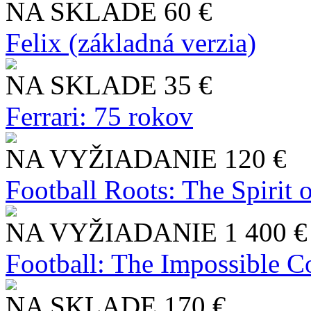
NA SKLADE
60 €
Felix (základná verzia)
NA SKLADE
35 €
Ferrari: 75 rokov
NA VYŽIADANIE
120 €
Football Roots: The Spirit 
NA VYŽIADANIE
1 400 €
Football: The Impossible Co
NA SKLADE
170 €