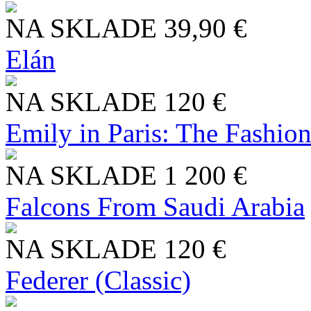
NA SKLADE
39,90 €
Elán
NA SKLADE
120 €
Emily in Paris: The Fashio
NA SKLADE
1 200 €
Falcons From Saudi Arabia
NA SKLADE
120 €
Federer (Classic)