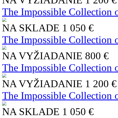
The Impossible Collection 
NA SKLADE
1 050 €
The Impossible Collection 
NA VYŽIADANIE
800 €
The Impossible Collection 
NA VYŽIADANIE
1 200 €
The Impossible Collection 
NA SKLADE
1 050 €