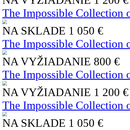
The Impossible Collection 
NA SKLADE
1 050 €
The Impossible Collection 
NA VYŽIADANIE
800 €
The Impossible Collection 
NA VYŽIADANIE
1 200 €
The Impossible Collection 
NA SKLADE
1 050 €