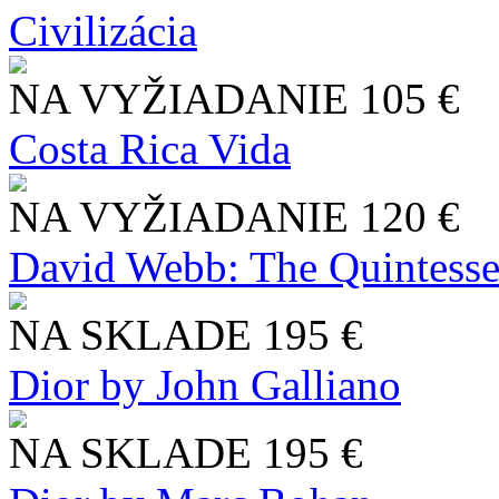
Civilizácia
NA VYŽIADANIE
105 €
Costa Rica Vida
NA VYŽIADANIE
120 €
David Webb: The Quintesse
NA SKLADE
195 €
Dior by John Galliano
NA SKLADE
195 €