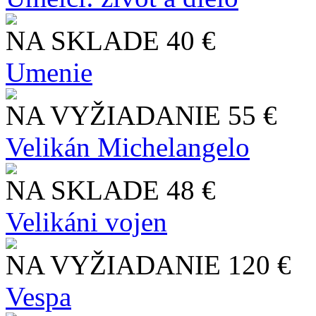
NA SKLADE
40 €
Umenie
NA VYŽIADANIE
55 €
Velikán Michelangelo
NA SKLADE
48 €
Velikáni vojen
NA VYŽIADANIE
120 €
Vespa