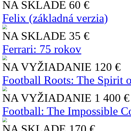
NA SKLADE
60 €
Felix (základná verzia)
NA SKLADE
35 €
Ferrari: 75 rokov
NA VYŽIADANIE
120 €
Football Roots: The Spirit 
NA VYŽIADANIE
1 400 €
Football: The Impossible Co
NA SKLADE
170 €