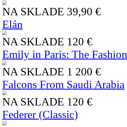
NA SKLADE
39,90 €
Elán
NA SKLADE
120 €
Emily in Paris: The Fashio
NA SKLADE
1 200 €
Falcons From Saudi Arabia
NA SKLADE
120 €
Federer (Classic)