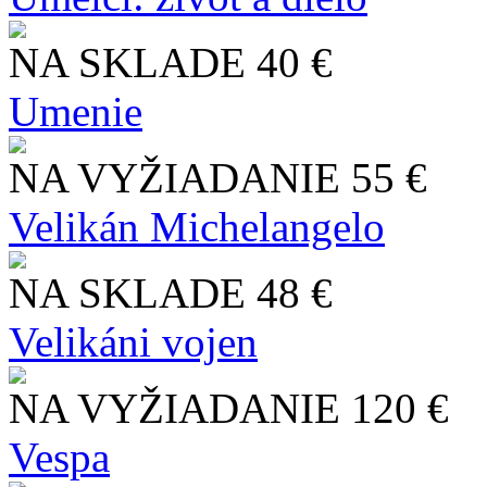
NA SKLADE
40 €
Umenie
NA VYŽIADANIE
55 €
Velikán Michelangelo
NA SKLADE
48 €
Velikáni vojen
NA VYŽIADANIE
120 €
Vespa