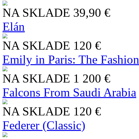
NA SKLADE
39,90 €
Elán
NA SKLADE
120 €
Emily in Paris: The Fashio
NA SKLADE
1 200 €
Falcons From Saudi Arabia
NA SKLADE
120 €
Federer (Classic)