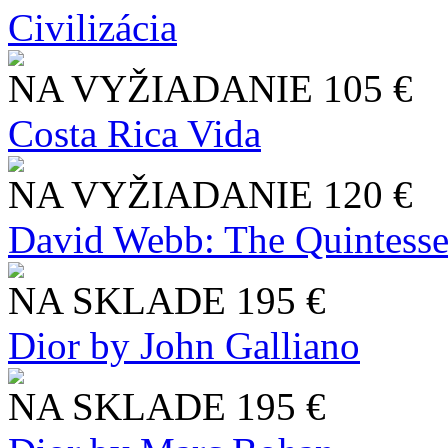
Civilizácia
NA VYŽIADANIE
105 €
Costa Rica Vida
NA VYŽIADANIE
120 €
David Webb: The Quintesse
NA SKLADE
195 €
Dior by John Galliano
NA SKLADE
195 €