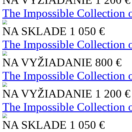
The Impossible Collection 
NA SKLADE
1 050 €
The Impossible Collection 
NA VYŽIADANIE
800 €
The Impossible Collection 
NA VYŽIADANIE
1 200 €
The Impossible Collection 
NA SKLADE
1 050 €