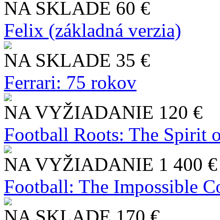
NA SKLADE
60 €
Felix (základná verzia)
NA SKLADE
35 €
Ferrari: 75 rokov
NA VYŽIADANIE
120 €
Football Roots: The Spirit 
NA VYŽIADANIE
1 400 €
Football: The Impossible Co
NA SKLADE
170 €