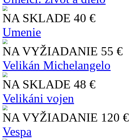
NA SKLADE
40 €
Umenie
NA VYŽIADANIE
55 €
Velikán Michelangelo
NA SKLADE
48 €
Velikáni vojen
NA VYŽIADANIE
120 €
Vespa