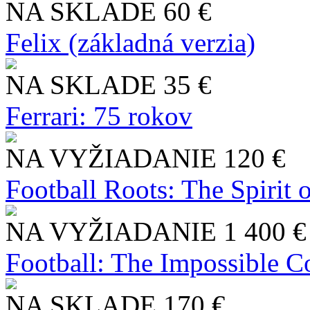
NA SKLADE
60 €
Felix (základná verzia)
NA SKLADE
35 €
Ferrari: 75 rokov
NA VYŽIADANIE
120 €
Football Roots: The Spirit 
NA VYŽIADANIE
1 400 €
Football: The Impossible Co
NA SKLADE
170 €