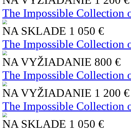
The Impossible Collection 
NA SKLADE
1 050 €
The Impossible Collection 
NA VYŽIADANIE
800 €
The Impossible Collection 
NA VYŽIADANIE
1 200 €
The Impossible Collection 
NA SKLADE
1 050 €