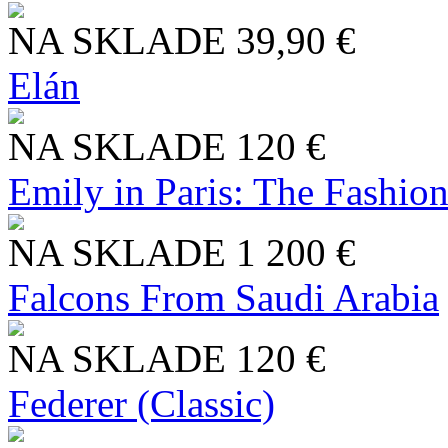
NA SKLADE
39,90 €
Elán
NA SKLADE
120 €
Emily in Paris: The Fashio
NA SKLADE
1 200 €
Falcons From Saudi Arabia
NA SKLADE
120 €
Federer (Classic)