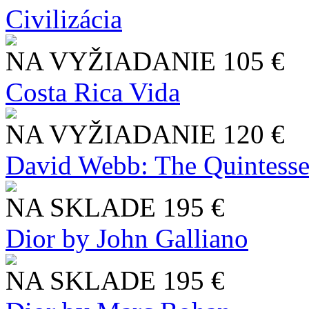
Civilizácia
NA VYŽIADANIE
105 €
Costa Rica Vida
NA VYŽIADANIE
120 €
David Webb: The Quintesse
NA SKLADE
195 €
Dior by John Galliano
NA SKLADE
195 €