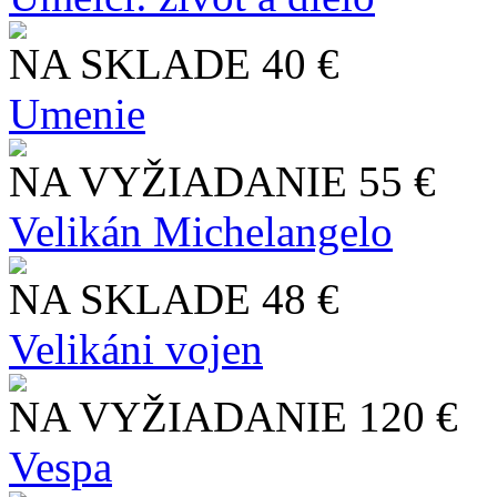
NA SKLADE
40 €
Umenie
NA VYŽIADANIE
55 €
Velikán Michelangelo
NA SKLADE
48 €
Velikáni vojen
NA VYŽIADANIE
120 €
Vespa