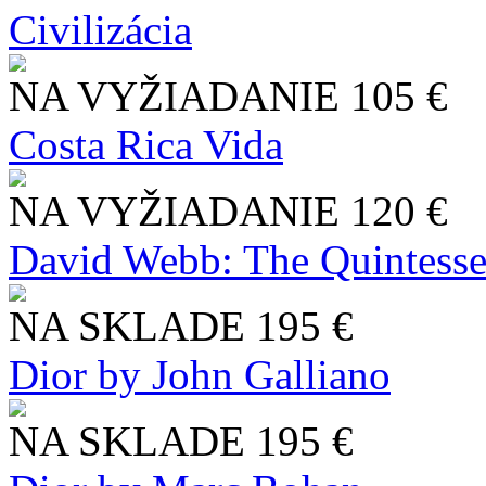
Civilizácia
NA VYŽIADANIE
105 €
Costa Rica Vida
NA VYŽIADANIE
120 €
David Webb: The Quintesse
NA SKLADE
195 €
Dior by John Galliano
NA SKLADE
195 €