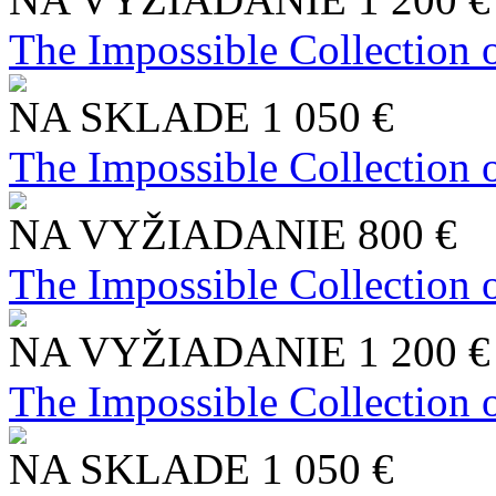
The Impossible Collection 
NA SKLADE
1 050 €
The Impossible Collection 
NA VYŽIADANIE
800 €
The Impossible Collection 
NA VYŽIADANIE
1 200 €
The Impossible Collection 
NA SKLADE
1 050 €