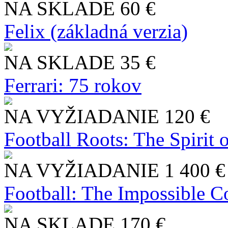
NA SKLADE
60 €
Felix (základná verzia)
NA SKLADE
35 €
Ferrari: 75 rokov
NA VYŽIADANIE
120 €
Football Roots: The Spirit 
NA VYŽIADANIE
1 400 €
Football: The Impossible Co
NA SKLADE
170 €