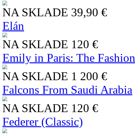
NA SKLADE
39,90 €
Elán
NA SKLADE
120 €
Emily in Paris: The Fashio
NA SKLADE
1 200 €
Falcons From Saudi Arabia
NA SKLADE
120 €
Federer (Classic)