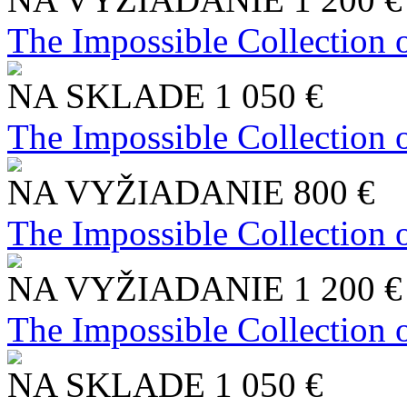
The Impossible Collection 
NA SKLADE
1 050 €
The Impossible Collection 
NA VYŽIADANIE
800 €
The Impossible Collection 
NA VYŽIADANIE
1 200 €
The Impossible Collection 
NA SKLADE
1 050 €