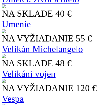
NA SKLADE
40 €
Umenie
NA VYŽIADANIE
55 €
Velikán Michelangelo
NA SKLADE
48 €
Velikáni vojen
NA VYŽIADANIE
120 €
Vespa