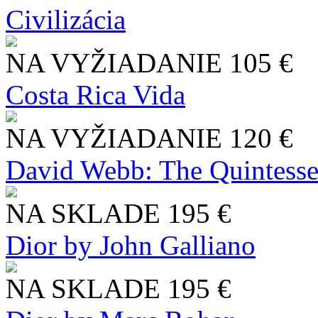
Civilizácia
NA VYŽIADANIE
105 €
Costa Rica Vida
NA VYŽIADANIE
120 €
David Webb: The Quintesse
NA SKLADE
195 €
Dior by John Galliano
NA SKLADE
195 €