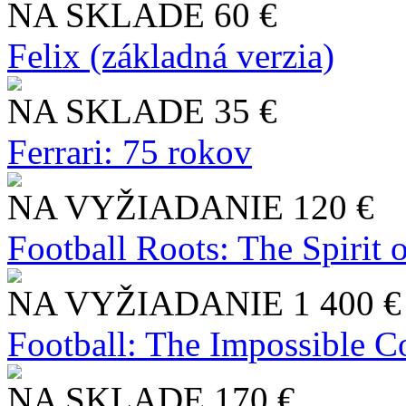
NA SKLADE
60 €
Felix (základná verzia)
NA SKLADE
35 €
Ferrari: 75 rokov
NA VYŽIADANIE
120 €
Football Roots: The Spirit 
NA VYŽIADANIE
1 400 €
Football: The Impossible Co
NA SKLADE
170 €