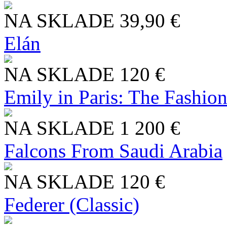
NA SKLADE
39,90 €
Elán
NA SKLADE
120 €
Emily in Paris: The Fashio
NA SKLADE
1 200 €
Falcons From Saudi Arabia
NA SKLADE
120 €
Federer (Classic)