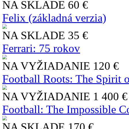
NA SKLADE
60 €
Felix (základná verzia)
NA SKLADE
35 €
Ferrari: 75 rokov
NA VYŽIADANIE
120 €
Football Roots: The Spirit 
NA VYŽIADANIE
1 400 €
Football: The Impossible Co
NA SKLADE
170 €