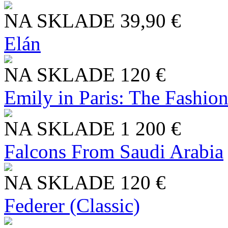
NA SKLADE
39,90 €
Elán
NA SKLADE
120 €
Emily in Paris: The Fashio
NA SKLADE
1 200 €
Falcons From Saudi Arabia
NA SKLADE
120 €
Federer (Classic)