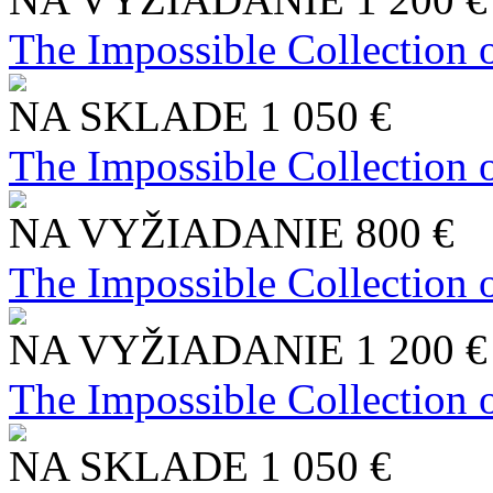
The Impossible Collection 
NA SKLADE
1 050 €
The Impossible Collection 
NA VYŽIADANIE
800 €
The Impossible Collection 
NA VYŽIADANIE
1 200 €
The Impossible Collection 
NA SKLADE
1 050 €