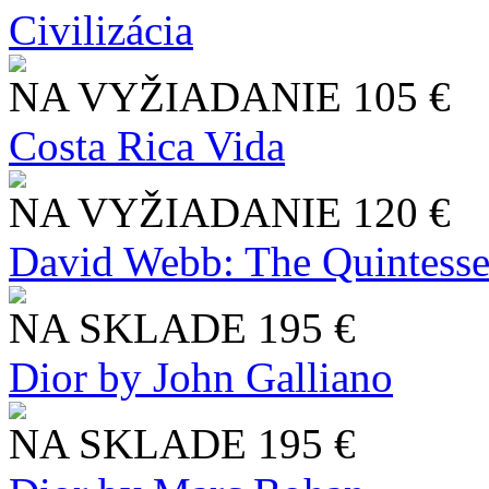
Civilizácia
NA VYŽIADANIE
105 €
Costa Rica Vida
NA VYŽIADANIE
120 €
David Webb: The Quintesse
NA SKLADE
195 €
Dior by John Galliano
NA SKLADE
195 €