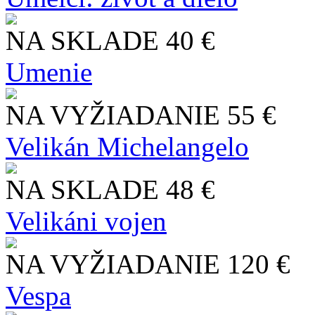
NA SKLADE
40 €
Umenie
NA VYŽIADANIE
55 €
Velikán Michelangelo
NA SKLADE
48 €
Velikáni vojen
NA VYŽIADANIE
120 €
Vespa