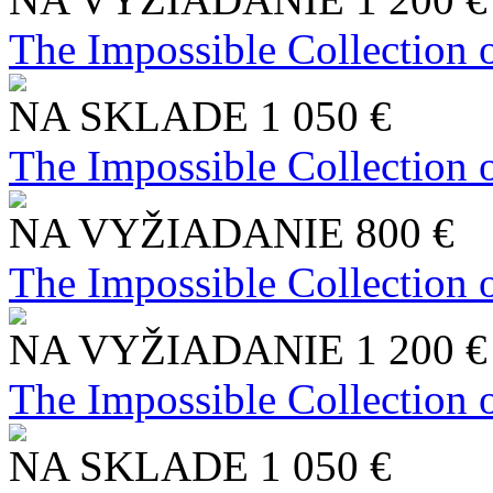
The Impossible Collection 
NA SKLADE
1 050 €
The Impossible Collection 
NA VYŽIADANIE
800 €
The Impossible Collection 
NA VYŽIADANIE
1 200 €
The Impossible Collection 
NA SKLADE
1 050 €