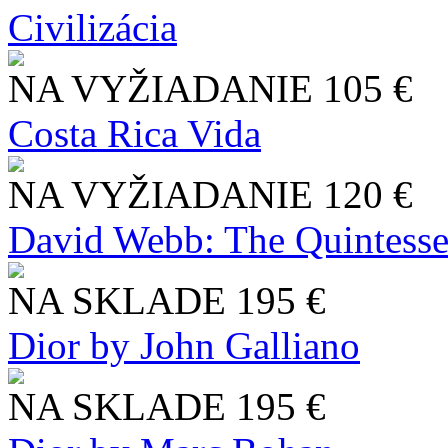
Civilizácia
NA VYŽIADANIE
105 €
Costa Rica Vida
NA VYŽIADANIE
120 €
David Webb: The Quintesse
NA SKLADE
195 €
Dior by John Galliano
NA SKLADE
195 €