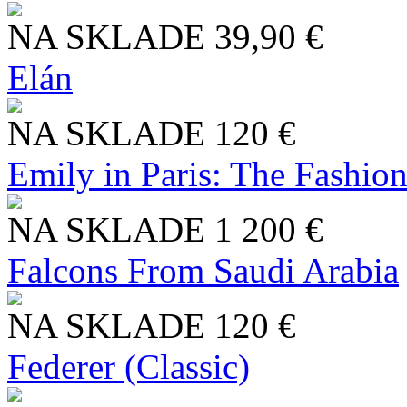
NA SKLADE
39,90 €
Elán
NA SKLADE
120 €
Emily in Paris: The Fashio
NA SKLADE
1 200 €
Falcons From Saudi Arabia
NA SKLADE
120 €
Federer (Classic)