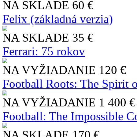
NA SKLADE
60 €
Felix (základná verzia)
NA SKLADE
35 €
Ferrari: 75 rokov
NA VYŽIADANIE
120 €
Football Roots: The Spirit 
NA VYŽIADANIE
1 400 €
Football: The Impossible Co
NA SKLADE
170 €