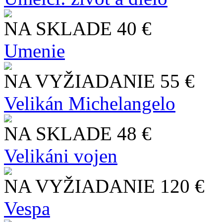
NA SKLADE
40 €
Umenie
NA VYŽIADANIE
55 €
Velikán Michelangelo
NA SKLADE
48 €
Velikáni vojen
NA VYŽIADANIE
120 €
Vespa