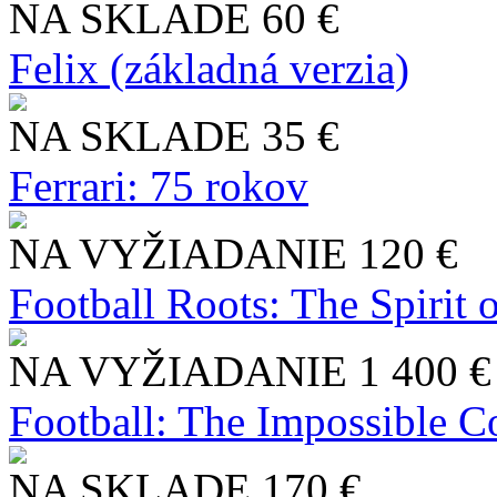
NA SKLADE
60 €
Felix (základná verzia)
NA SKLADE
35 €
Ferrari: 75 rokov
NA VYŽIADANIE
120 €
Football Roots: The Spirit 
NA VYŽIADANIE
1 400 €
Football: The Impossible Co
NA SKLADE
170 €