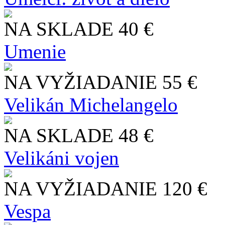
NA SKLADE
40 €
Umenie
NA VYŽIADANIE
55 €
Velikán Michelangelo
NA SKLADE
48 €
Velikáni vojen
NA VYŽIADANIE
120 €
Vespa