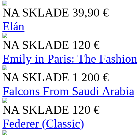
NA SKLADE
39,90 €
Elán
NA SKLADE
120 €
Emily in Paris: The Fashio
NA SKLADE
1 200 €
Falcons From Saudi Arabia
NA SKLADE
120 €
Federer (Classic)