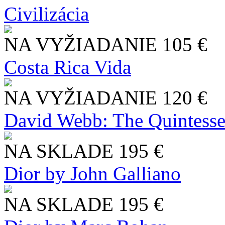
Civilizácia
NA VYŽIADANIE
105 €
Costa Rica Vida
NA VYŽIADANIE
120 €
David Webb: The Quintesse
NA SKLADE
195 €
Dior by John Galliano
NA SKLADE
195 €