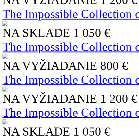
The Impossible Collection 
NA SKLADE
1 050 €
The Impossible Collection 
NA VYŽIADANIE
800 €
The Impossible Collection 
NA VYŽIADANIE
1 200 €
The Impossible Collection 
NA SKLADE
1 050 €