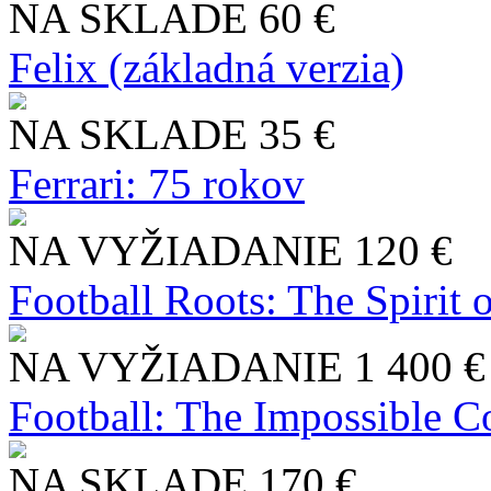
NA SKLADE
60 €
Felix (základná verzia)
NA SKLADE
35 €
Ferrari: 75 rokov
NA VYŽIADANIE
120 €
Football Roots: The Spirit 
NA VYŽIADANIE
1 400 €
Football: The Impossible Co
NA SKLADE
170 €