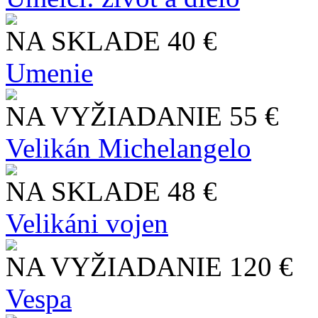
NA SKLADE
40 €
Umenie
NA VYŽIADANIE
55 €
Velikán Michelangelo
NA SKLADE
48 €
Velikáni vojen
NA VYŽIADANIE
120 €
Vespa