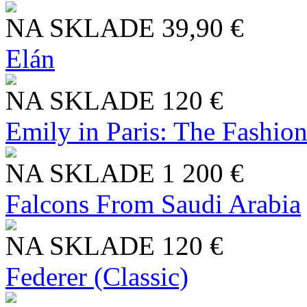
NA SKLADE
39,90 €
Elán
NA SKLADE
120 €
Emily in Paris: The Fashio
NA SKLADE
1 200 €
Falcons From Saudi Arabia
NA SKLADE
120 €
Federer (Classic)