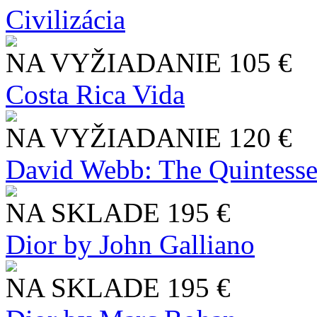
Civilizácia
NA VYŽIADANIE
105 €
Costa Rica Vida
NA VYŽIADANIE
120 €
David Webb: The Quintesse
NA SKLADE
195 €
Dior by John Galliano
NA SKLADE
195 €