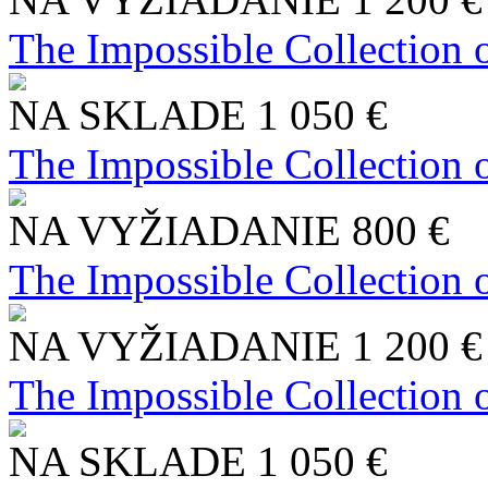
The Impossible Collection 
NA SKLADE
1 050 €
The Impossible Collection 
NA VYŽIADANIE
800 €
The Impossible Collection 
NA VYŽIADANIE
1 200 €
The Impossible Collection 
NA SKLADE
1 050 €