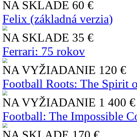
NA SKLADE
60 €
Felix (základná verzia)
NA SKLADE
35 €
Ferrari: 75 rokov
NA VYŽIADANIE
120 €
Football Roots: The Spirit 
NA VYŽIADANIE
1 400 €
Football: The Impossible Co
NA SKLADE
170 €