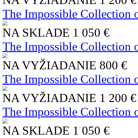
The Impossible Collection 
NA SKLADE
1 050 €
The Impossible Collection 
NA VYŽIADANIE
800 €
The Impossible Collection 
NA VYŽIADANIE
1 200 €
The Impossible Collection 
NA SKLADE
1 050 €