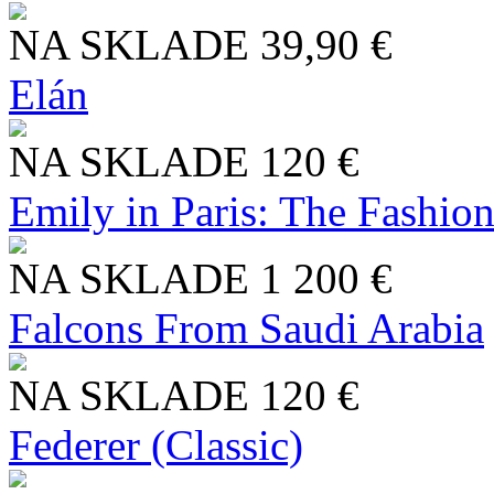
NA SKLADE
39,90 €
Elán
NA SKLADE
120 €
Emily in Paris: The Fashio
NA SKLADE
1 200 €
Falcons From Saudi Arabia
NA SKLADE
120 €
Federer (Classic)