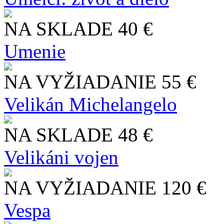
NA SKLADE
40 €
Umenie
NA VYŽIADANIE
55 €
Velikán Michelangelo
NA SKLADE
48 €
Velikáni vojen
NA VYŽIADANIE
120 €
Vespa