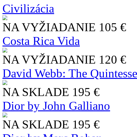
Civilizácia
NA VYŽIADANIE
105 €
Costa Rica Vida
NA VYŽIADANIE
120 €
David Webb: The Quintesse
NA SKLADE
195 €
Dior by John Galliano
NA SKLADE
195 €