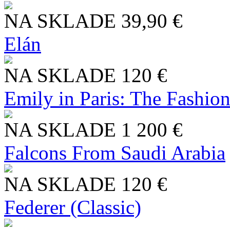
NA SKLADE
39,90 €
Elán
NA SKLADE
120 €
Emily in Paris: The Fashio
NA SKLADE
1 200 €
Falcons From Saudi Arabia
NA SKLADE
120 €
Federer (Classic)