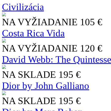
Civilizácia
NA VYŽIADANIE
105 €
Costa Rica Vida
NA VYŽIADANIE
120 €
David Webb: The Quintesse
NA SKLADE
195 €
Dior by John Galliano
NA SKLADE
195 €