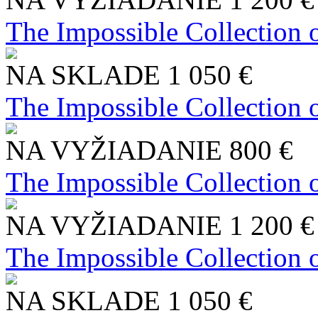
The Impossible Collection 
NA SKLADE
1 050 €
The Impossible Collection 
NA VYŽIADANIE
800 €
The Impossible Collection 
NA VYŽIADANIE
1 200 €
The Impossible Collection 
NA SKLADE
1 050 €