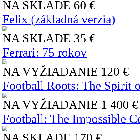
NA SKLADE
60 €
Felix (základná verzia)
NA SKLADE
35 €
Ferrari: 75 rokov
NA VYŽIADANIE
120 €
Football Roots: The Spirit 
NA VYŽIADANIE
1 400 €
Football: The Impossible Co
NA SKLADE
170 €