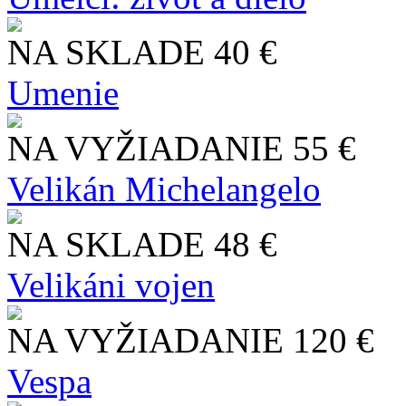
NA SKLADE
40 €
Umenie
NA VYŽIADANIE
55 €
Velikán Michelangelo
NA SKLADE
48 €
Velikáni vojen
NA VYŽIADANIE
120 €
Vespa