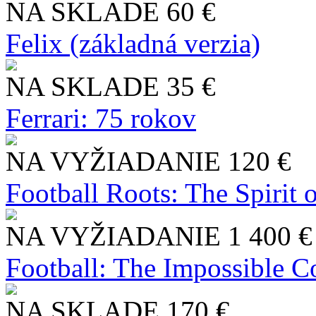
NA SKLADE
60 €
Felix (základná verzia)
NA SKLADE
35 €
Ferrari: 75 rokov
NA VYŽIADANIE
120 €
Football Roots: The Spirit 
NA VYŽIADANIE
1 400 €
Football: The Impossible Co
NA SKLADE
170 €