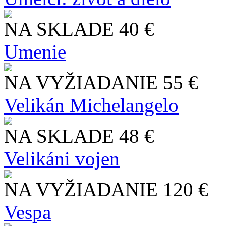
NA SKLADE
40 €
Umenie
NA VYŽIADANIE
55 €
Velikán Michelangelo
NA SKLADE
48 €
Velikáni vojen
NA VYŽIADANIE
120 €
Vespa