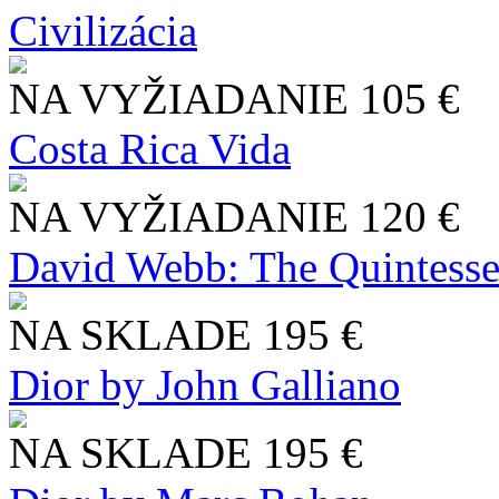
Civilizácia
NA VYŽIADANIE
105 €
Costa Rica Vida
NA VYŽIADANIE
120 €
David Webb: The Quintesse
NA SKLADE
195 €
Dior by John Galliano
NA SKLADE
195 €