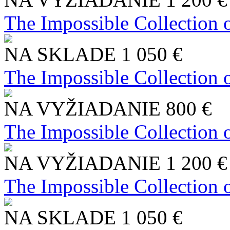
The Impossible Collection 
NA SKLADE
1 050 €
The Impossible Collection 
NA VYŽIADANIE
800 €
The Impossible Collection 
NA VYŽIADANIE
1 200 €
The Impossible Collection 
NA SKLADE
1 050 €