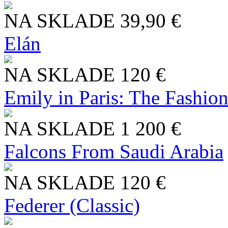
NA SKLADE
39,90 €
Elán
NA SKLADE
120 €
Emily in Paris: The Fashio
NA SKLADE
1 200 €
Falcons From Saudi Arabia
NA SKLADE
120 €
Federer (Classic)