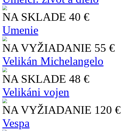
NA SKLADE
40 €
Umenie
NA VYŽIADANIE
55 €
Velikán Michelangelo
NA SKLADE
48 €
Velikáni vojen
NA VYŽIADANIE
120 €
Vespa