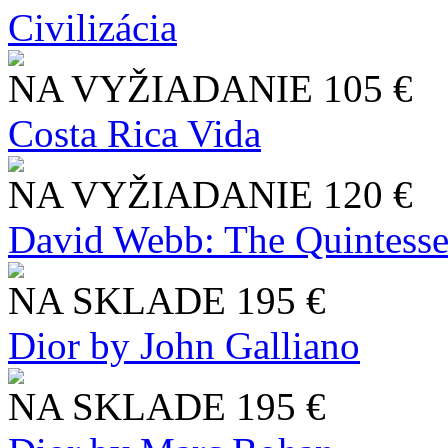
Civilizácia
NA VYŽIADANIE
105 €
Costa Rica Vida
NA VYŽIADANIE
120 €
David Webb: The Quintesse
NA SKLADE
195 €
Dior by John Galliano
NA SKLADE
195 €