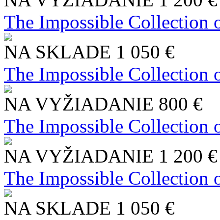
The Impossible Collection 
NA SKLADE
1 050 €
The Impossible Collection 
NA VYŽIADANIE
800 €
The Impossible Collection 
NA VYŽIADANIE
1 200 €
The Impossible Collection 
NA SKLADE
1 050 €