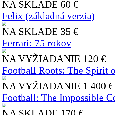
NA SKLADE
60 €
Felix (základná verzia)
NA SKLADE
35 €
Ferrari: 75 rokov
NA VYŽIADANIE
120 €
Football Roots: The Spirit 
NA VYŽIADANIE
1 400 €
Football: The Impossible Co
NA SKLADE
170 €