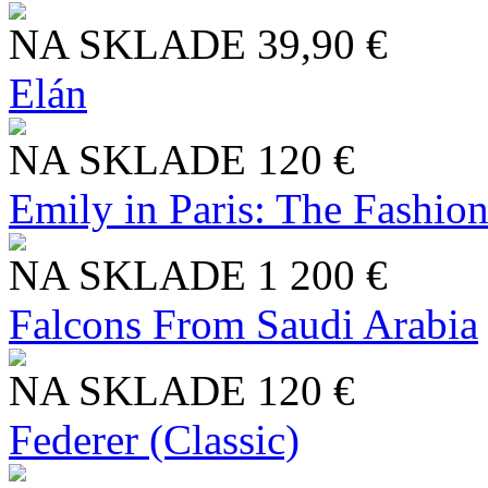
NA SKLADE
39,90 €
Elán
NA SKLADE
120 €
Emily in Paris: The Fashio
NA SKLADE
1 200 €
Falcons From Saudi Arabia
NA SKLADE
120 €
Federer (Classic)