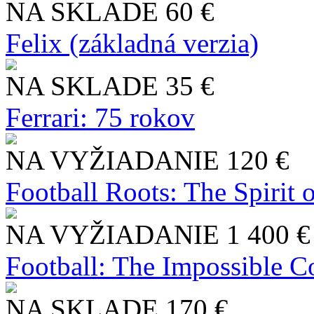
NA SKLADE
60 €
Felix (základná verzia)
NA SKLADE
35 €
Ferrari: 75 rokov
NA VYŽIADANIE
120 €
Football Roots: The Spirit 
NA VYŽIADANIE
1 400 €
Football: The Impossible Co
NA SKLADE
170 €