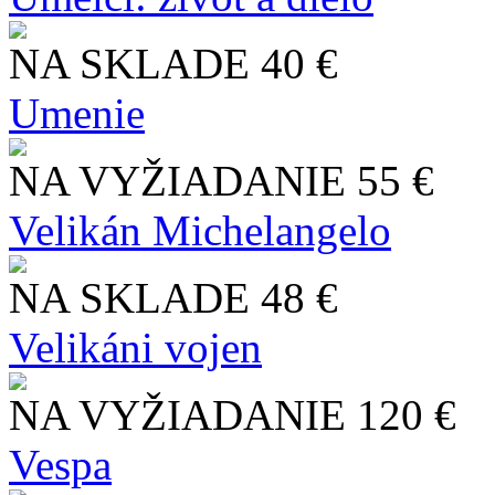
NA SKLADE
40 €
Umenie
NA VYŽIADANIE
55 €
Velikán Michelangelo
NA SKLADE
48 €
Velikáni vojen
NA VYŽIADANIE
120 €
Vespa