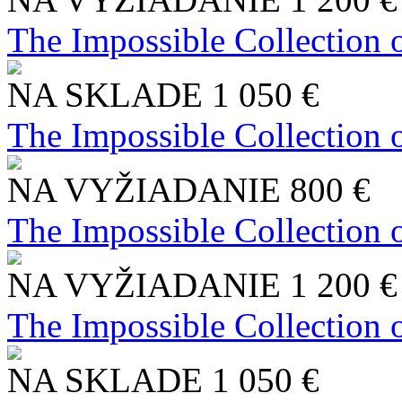
The Impossible Collection 
NA SKLADE
1 050 €
The Impossible Collection 
NA VYŽIADANIE
800 €
The Impossible Collection 
NA VYŽIADANIE
1 200 €
The Impossible Collection 
NA SKLADE
1 050 €