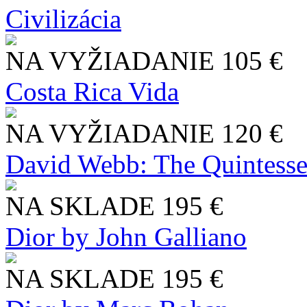
Civilizácia
NA VYŽIADANIE
105 €
Costa Rica Vida
NA VYŽIADANIE
120 €
David Webb: The Quintesse
NA SKLADE
195 €
Dior by John Galliano
NA SKLADE
195 €