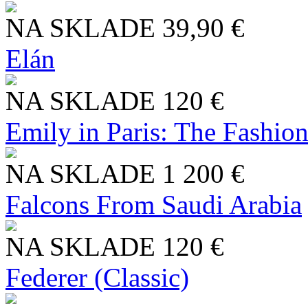
NA SKLADE
39,90 €
Elán
NA SKLADE
120 €
Emily in Paris: The Fashio
NA SKLADE
1 200 €
Falcons From Saudi Arabia
NA SKLADE
120 €
Federer (Classic)