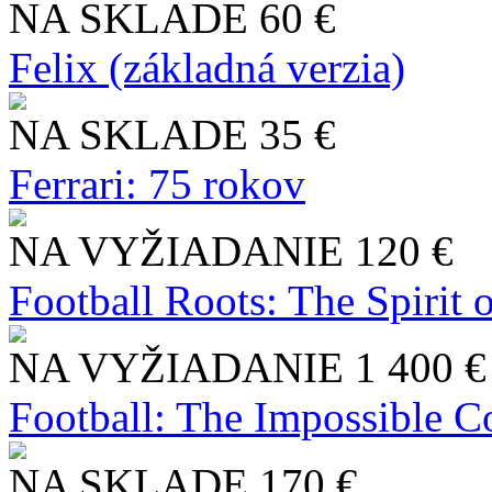
NA SKLADE
60 €
Felix (základná verzia)
NA SKLADE
35 €
Ferrari: 75 rokov
NA VYŽIADANIE
120 €
Football Roots: The Spirit 
NA VYŽIADANIE
1 400 €
Football: The Impossible Co
NA SKLADE
170 €