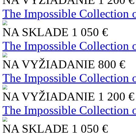
The Impossible Collection 
NA SKLADE
1 050 €
The Impossible Collection 
NA VYŽIADANIE
800 €
The Impossible Collection 
NA VYŽIADANIE
1 200 €
The Impossible Collection 
NA SKLADE
1 050 €