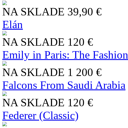
NA SKLADE
39,90 €
Elán
NA SKLADE
120 €
Emily in Paris: The Fashio
NA SKLADE
1 200 €
Falcons From Saudi Arabia
NA SKLADE
120 €
Federer (Classic)