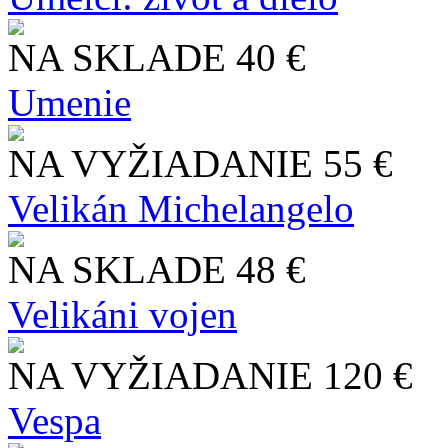
NA SKLADE
40 €
Umenie
NA VYŽIADANIE
55 €
Velikán Michelangelo
NA SKLADE
48 €
Velikáni vojen
NA VYŽIADANIE
120 €
Vespa