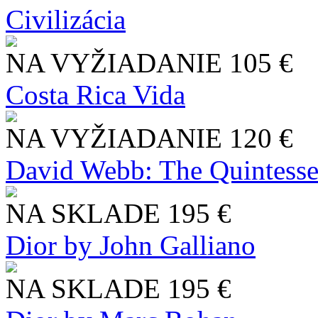
Civilizácia
NA VYŽIADANIE
105 €
Costa Rica Vida
NA VYŽIADANIE
120 €
David Webb: The Quintesse
NA SKLADE
195 €
Dior by John Galliano
NA SKLADE
195 €