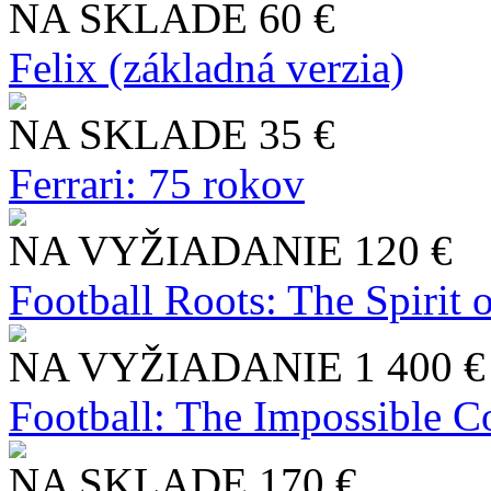
NA SKLADE
60 €
Felix (základná verzia)
NA SKLADE
35 €
Ferrari: 75 rokov
NA VYŽIADANIE
120 €
Football Roots: The Spirit 
NA VYŽIADANIE
1 400 €
Football: The Impossible Co
NA SKLADE
170 €