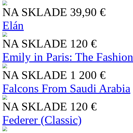
NA SKLADE
39,90 €
Elán
NA SKLADE
120 €
Emily in Paris: The Fashio
NA SKLADE
1 200 €
Falcons From Saudi Arabia
NA SKLADE
120 €
Federer (Classic)