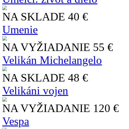
NA SKLADE
40 €
Umenie
NA VYŽIADANIE
55 €
Velikán Michelangelo
NA SKLADE
48 €
Velikáni vojen
NA VYŽIADANIE
120 €
Vespa