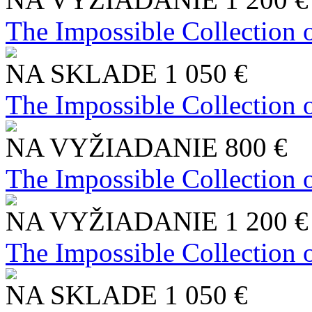
The Impossible Collection 
NA SKLADE
1 050 €
The Impossible Collection 
NA VYŽIADANIE
800 €
The Impossible Collection 
NA VYŽIADANIE
1 200 €
The Impossible Collection 
NA SKLADE
1 050 €