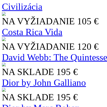
Civilizácia
NA VYŽIADANIE
105 €
Costa Rica Vida
NA VYŽIADANIE
120 €
David Webb: The Quintesse
NA SKLADE
195 €
Dior by John Galliano
NA SKLADE
195 €