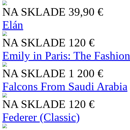
NA SKLADE
39,90 €
Elán
NA SKLADE
120 €
Emily in Paris: The Fashio
NA SKLADE
1 200 €
Falcons From Saudi Arabia
NA SKLADE
120 €
Federer (Classic)