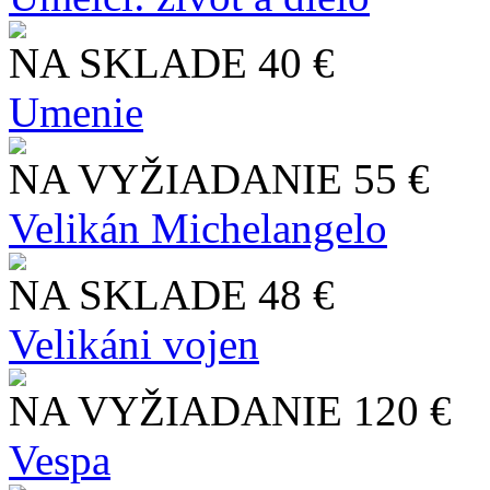
NA SKLADE
40 €
Umenie
NA VYŽIADANIE
55 €
Velikán Michelangelo
NA SKLADE
48 €
Velikáni vojen
NA VYŽIADANIE
120 €
Vespa