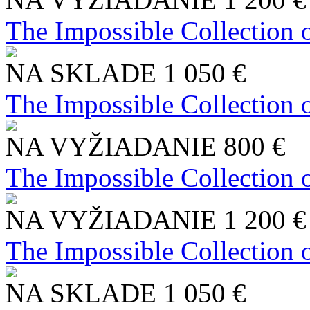
The Impossible Collection 
NA SKLADE
1 050 €
The Impossible Collection 
NA VYŽIADANIE
800 €
The Impossible Collection 
NA VYŽIADANIE
1 200 €
The Impossible Collection 
NA SKLADE
1 050 €