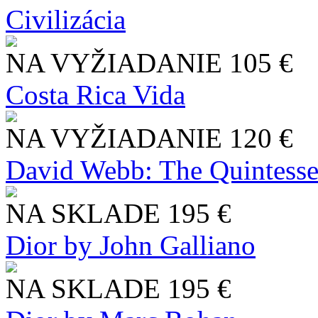
Civilizácia
NA VYŽIADANIE
105 €
Costa Rica Vida
NA VYŽIADANIE
120 €
David Webb: The Quintesse
NA SKLADE
195 €
Dior by John Galliano
NA SKLADE
195 €