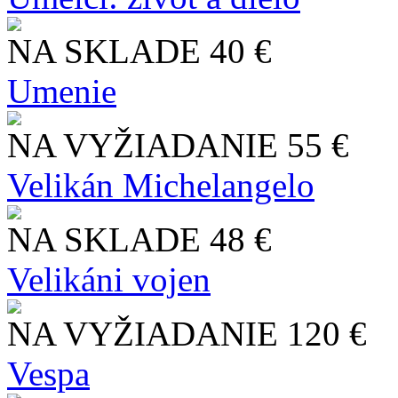
NA SKLADE
40 €
Umenie
NA VYŽIADANIE
55 €
Velikán Michelangelo
NA SKLADE
48 €
Velikáni vojen
NA VYŽIADANIE
120 €
Vespa