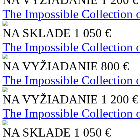
The Impossible Collection 
NA SKLADE
1 050 €
The Impossible Collection 
NA VYŽIADANIE
800 €
The Impossible Collection 
NA VYŽIADANIE
1 200 €
The Impossible Collection 
NA SKLADE
1 050 €