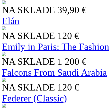
NA SKLADE
39,90 €
Elán
NA SKLADE
120 €
Emily in Paris: The Fashio
NA SKLADE
1 200 €
Falcons From Saudi Arabia
NA SKLADE
120 €
Federer (Classic)