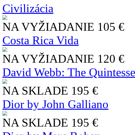
Civilizácia
NA VYŽIADANIE
105 €
Costa Rica Vida
NA VYŽIADANIE
120 €
David Webb: The Quintesse
NA SKLADE
195 €
Dior by John Galliano
NA SKLADE
195 €