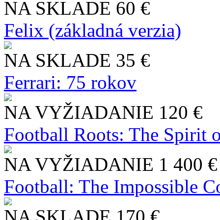
NA SKLADE
60 €
Felix (základná verzia)
NA SKLADE
35 €
Ferrari: 75 rokov
NA VYŽIADANIE
120 €
Football Roots: The Spirit 
NA VYŽIADANIE
1 400 €
Football: The Impossible Co
NA SKLADE
170 €