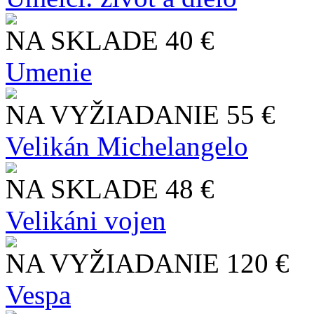
NA SKLADE
40 €
Umenie
NA VYŽIADANIE
55 €
Velikán Michelangelo
NA SKLADE
48 €
Velikáni vojen
NA VYŽIADANIE
120 €
Vespa