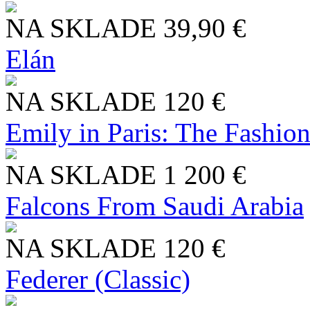
NA SKLADE
39,90 €
Elán
NA SKLADE
120 €
Emily in Paris: The Fashio
NA SKLADE
1 200 €
Falcons From Saudi Arabia
NA SKLADE
120 €
Federer (Classic)