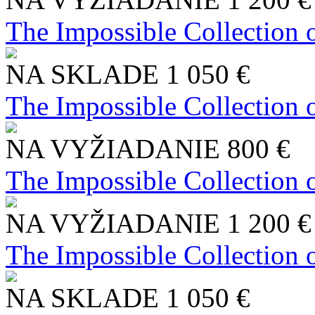
The Impossible Collection 
NA SKLADE
1 050 €
The Impossible Collection 
NA VYŽIADANIE
800 €
The Impossible Collection 
NA VYŽIADANIE
1 200 €
The Impossible Collection 
NA SKLADE
1 050 €