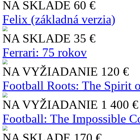
NA SKLADE
60 €
Felix (základná verzia)
NA SKLADE
35 €
Ferrari: 75 rokov
NA VYŽIADANIE
120 €
Football Roots: The Spirit 
NA VYŽIADANIE
1 400 €
Football: The Impossible Co
NA SKLADE
170 €