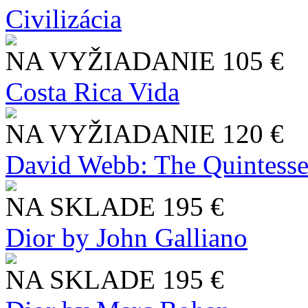
Civilizácia
NA VYŽIADANIE
105 €
Costa Rica Vida
NA VYŽIADANIE
120 €
David Webb: The Quintesse
NA SKLADE
195 €
Dior by John Galliano
NA SKLADE
195 €