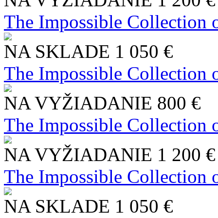
The Impossible Collection 
NA SKLADE
1 050 €
The Impossible Collection 
NA VYŽIADANIE
800 €
The Impossible Collection 
NA VYŽIADANIE
1 200 €
The Impossible Collection 
NA SKLADE
1 050 €