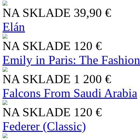
NA SKLADE
39,90 €
Elán
NA SKLADE
120 €
Emily in Paris: The Fashio
NA SKLADE
1 200 €
Falcons From Saudi Arabia
NA SKLADE
120 €
Federer (Classic)