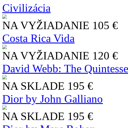
Civilizácia
NA VYŽIADANIE
105 €
Costa Rica Vida
NA VYŽIADANIE
120 €
David Webb: The Quintesse
NA SKLADE
195 €
Dior by John Galliano
NA SKLADE
195 €