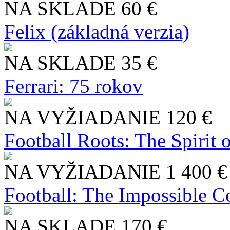
NA SKLADE
60 €
Felix (základná verzia)
NA SKLADE
35 €
Ferrari: 75 rokov
NA VYŽIADANIE
120 €
Football Roots: The Spirit 
NA VYŽIADANIE
1 400 €
Football: The Impossible Co
NA SKLADE
170 €