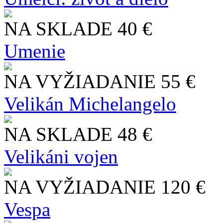
NA SKLADE
40 €
Umenie
NA VYŽIADANIE
55 €
Velikán Michelangelo
NA SKLADE
48 €
Velikáni vojen
NA VYŽIADANIE
120 €
Vespa