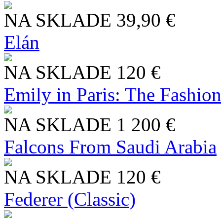
NA SKLADE
39,90 €
Elán
NA SKLADE
120 €
Emily in Paris: The Fashio
NA SKLADE
1 200 €
Falcons From Saudi Arabia
NA SKLADE
120 €
Federer (Classic)