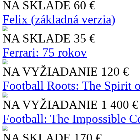
NA SKLADE
60 €
Felix (základná verzia)
NA SKLADE
35 €
Ferrari: 75 rokov
NA VYŽIADANIE
120 €
Football Roots: The Spirit 
NA VYŽIADANIE
1 400 €
Football: The Impossible Co
NA SKLADE
170 €