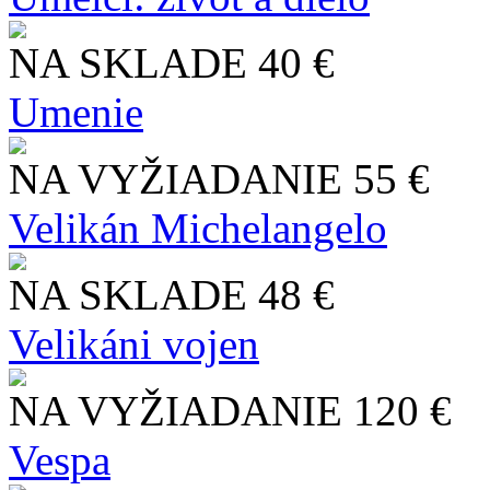
NA SKLADE
40 €
Umenie
NA VYŽIADANIE
55 €
Velikán Michelangelo
NA SKLADE
48 €
Velikáni vojen
NA VYŽIADANIE
120 €
Vespa