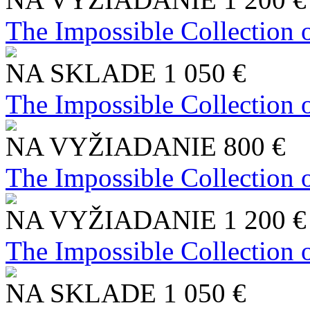
The Impossible Collection 
NA SKLADE
1 050 €
The Impossible Collection 
NA VYŽIADANIE
800 €
The Impossible Collection 
NA VYŽIADANIE
1 200 €
The Impossible Collection 
NA SKLADE
1 050 €