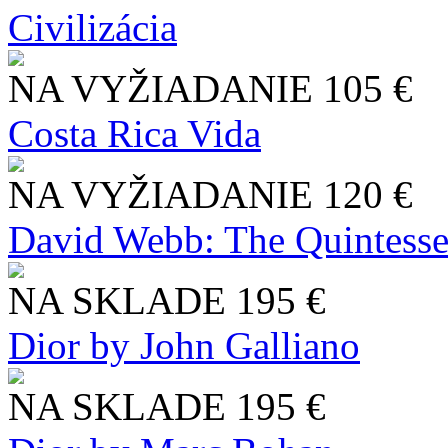
Civilizácia
NA VYŽIADANIE
105 €
Costa Rica Vida
NA VYŽIADANIE
120 €
David Webb: The Quintesse
NA SKLADE
195 €
Dior by John Galliano
NA SKLADE
195 €