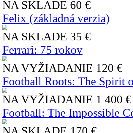
NA SKLADE
60 €
Felix (základná verzia)
NA SKLADE
35 €
Ferrari: 75 rokov
NA VYŽIADANIE
120 €
Football Roots: The Spirit 
NA VYŽIADANIE
1 400 €
Football: The Impossible Co
NA SKLADE
170 €