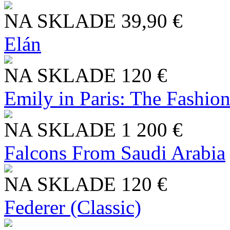
NA SKLADE
39,90 €
Elán
NA SKLADE
120 €
Emily in Paris: The Fashio
NA SKLADE
1 200 €
Falcons From Saudi Arabia
NA SKLADE
120 €
Federer (Classic)