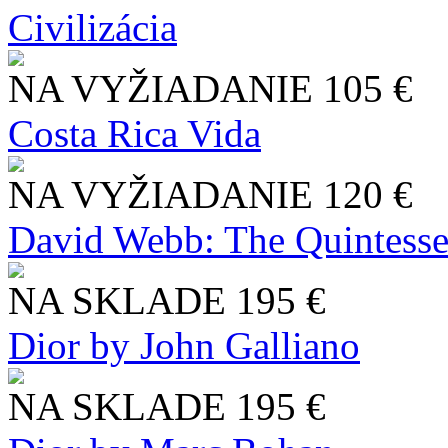
Civilizácia
NA VYŽIADANIE
105 €
Costa Rica Vida
NA VYŽIADANIE
120 €
David Webb: The Quintesse
NA SKLADE
195 €
Dior by John Galliano
NA SKLADE
195 €