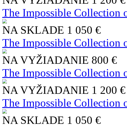
The Impossible Collection 
NA SKLADE
1 050 €
The Impossible Collection 
NA VYŽIADANIE
800 €
The Impossible Collection 
NA VYŽIADANIE
1 200 €
The Impossible Collection 
NA SKLADE
1 050 €