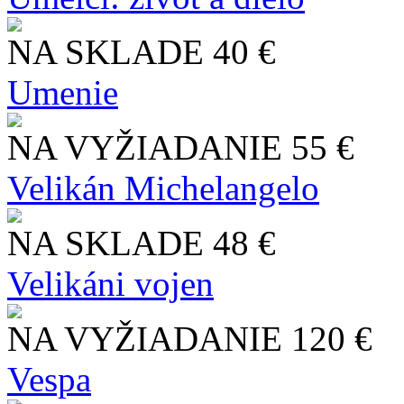
NA SKLADE
40 €
Umenie
NA VYŽIADANIE
55 €
Velikán Michelangelo
NA SKLADE
48 €
Velikáni vojen
NA VYŽIADANIE
120 €
Vespa