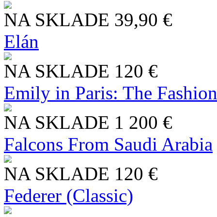
NA SKLADE
39,90 €
Elán
NA SKLADE
120 €
Emily in Paris: The Fashio
NA SKLADE
1 200 €
Falcons From Saudi Arabia
NA SKLADE
120 €
Federer (Classic)