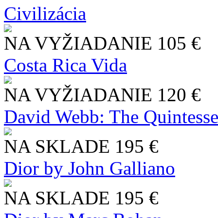
Civilizácia
NA VYŽIADANIE
105 €
Costa Rica Vida
NA VYŽIADANIE
120 €
David Webb: The Quintesse
NA SKLADE
195 €
Dior by John Galliano
NA SKLADE
195 €