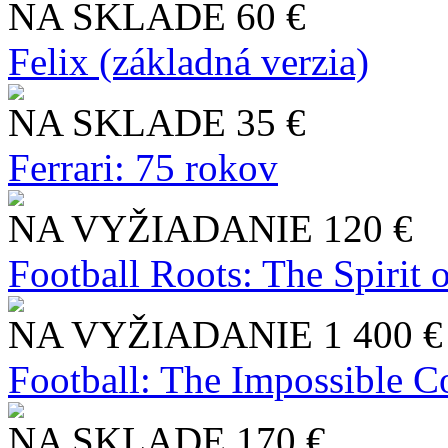
NA SKLADE
60 €
Felix (základná verzia)
NA SKLADE
35 €
Ferrari: 75 rokov
NA VYŽIADANIE
120 €
Football Roots: The Spirit 
NA VYŽIADANIE
1 400 €
Football: The Impossible Co
NA SKLADE
170 €