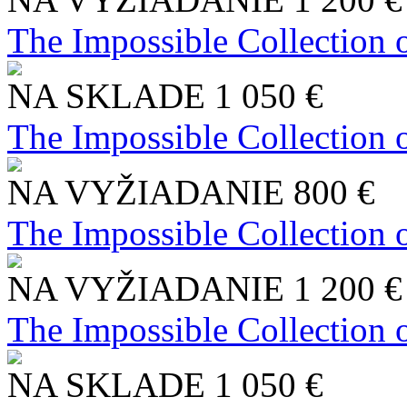
The Impossible Collection 
NA SKLADE
1 050 €
The Impossible Collection 
NA VYŽIADANIE
800 €
The Impossible Collection 
NA VYŽIADANIE
1 200 €
The Impossible Collection 
NA SKLADE
1 050 €