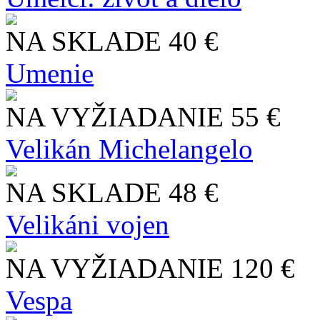
NA SKLADE
40 €
Umenie
NA VYŽIADANIE
55 €
Velikán Michelangelo
NA SKLADE
48 €
Velikáni vojen
NA VYŽIADANIE
120 €
Vespa