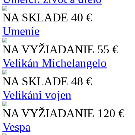
NA SKLADE
40 €
Umenie
NA VYŽIADANIE
55 €
Velikán Michelangelo
NA SKLADE
48 €
Velikáni vojen
NA VYŽIADANIE
120 €
Vespa