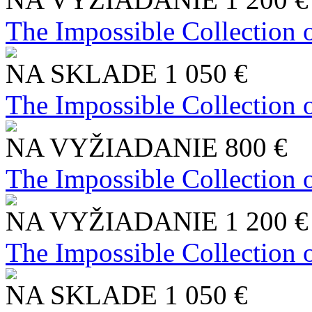
The Impossible Collection 
NA SKLADE
1 050 €
The Impossible Collection 
NA VYŽIADANIE
800 €
The Impossible Collection 
NA VYŽIADANIE
1 200 €
The Impossible Collection 
NA SKLADE
1 050 €