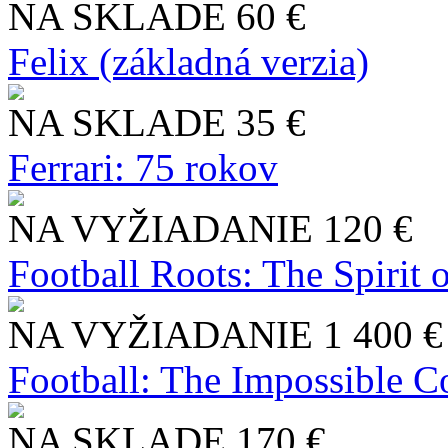
NA SKLADE
60 €
Felix (základná verzia)
NA SKLADE
35 €
Ferrari: 75 rokov
NA VYŽIADANIE
120 €
Football Roots: The Spirit 
NA VYŽIADANIE
1 400 €
Football: The Impossible Co
NA SKLADE
170 €