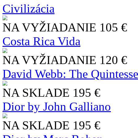
Civilizácia
NA VYŽIADANIE
105 €
Costa Rica Vida
NA VYŽIADANIE
120 €
David Webb: The Quintesse
NA SKLADE
195 €
Dior by John Galliano
NA SKLADE
195 €