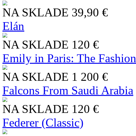
NA SKLADE
39,90 €
Elán
NA SKLADE
120 €
Emily in Paris: The Fashio
NA SKLADE
1 200 €
Falcons From Saudi Arabia
NA SKLADE
120 €
Federer (Classic)