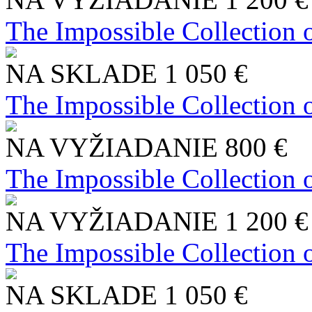
The Impossible Collection 
NA SKLADE
1 050 €
The Impossible Collection 
NA VYŽIADANIE
800 €
The Impossible Collection 
NA VYŽIADANIE
1 200 €
The Impossible Collection 
NA SKLADE
1 050 €