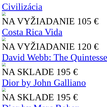
Civilizácia
NA VYŽIADANIE
105 €
Costa Rica Vida
NA VYŽIADANIE
120 €
David Webb: The Quintesse
NA SKLADE
195 €
Dior by John Galliano
NA SKLADE
195 €