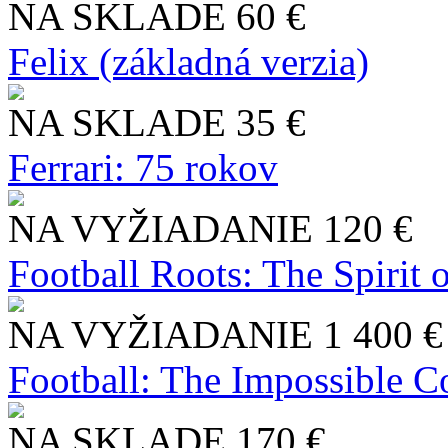
NA SKLADE
60 €
Felix (základná verzia)
NA SKLADE
35 €
Ferrari: 75 rokov
NA VYŽIADANIE
120 €
Football Roots: The Spirit 
NA VYŽIADANIE
1 400 €
Football: The Impossible Co
NA SKLADE
170 €