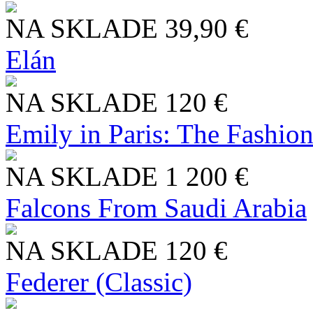
NA SKLADE
39,90 €
Elán
NA SKLADE
120 €
Emily in Paris: The Fashio
NA SKLADE
1 200 €
Falcons From Saudi Arabia
NA SKLADE
120 €
Federer (Classic)