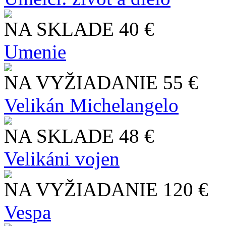
NA SKLADE
40 €
Umenie
NA VYŽIADANIE
55 €
Velikán Michelangelo
NA SKLADE
48 €
Velikáni vojen
NA VYŽIADANIE
120 €
Vespa